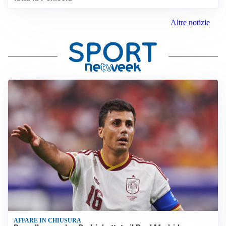
Altre notizie
AFFARE IN CHIUSURA