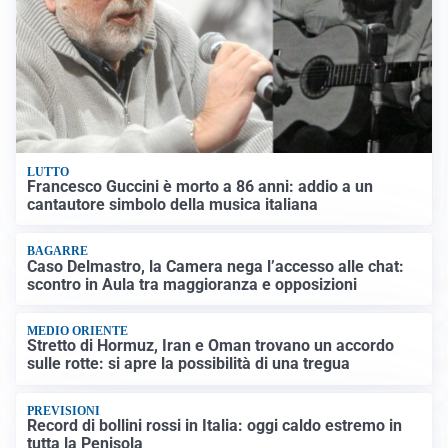
LUTTO
Francesco Guccini è morto a 86 anni: addio a un
cantautore simbolo della musica italiana
BAGARRE
Caso Delmastro, la Camera nega l’accesso alle chat:
scontro in Aula tra maggioranza e opposizioni
MEDIO ORIENTE
Stretto di Hormuz, Iran e Oman trovano un accordo
sulle rotte: si apre la possibilità di una tregua
PREVISIONI
Record di bollini rossi in Italia: oggi caldo estremo in
tutta la Penisola