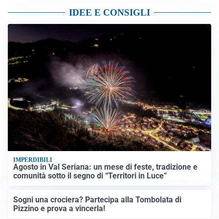
IDEE E CONSIGLI
IMPERDIBILI
Agosto in Val Seriana: un mese di feste, tradizione e
comunità sotto il segno di “Territori in Luce”
Sogni una crociera? Partecipa alla Tombolata di
Pizzino e prova a vincerla!