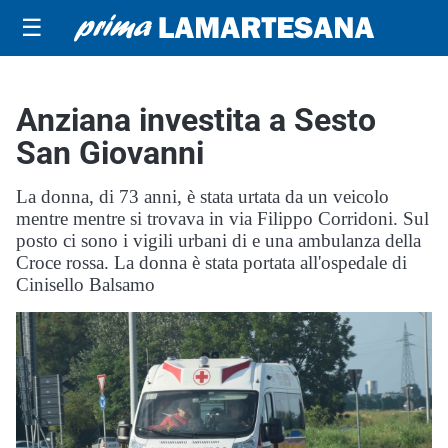
☰
Anziana investita a Sesto
San Giovanni
La donna, di 73 anni, è stata urtata da un veicolo
mentre mentre si trovava in via Filippo Corridoni. Sul
posto ci sono i vigili urbani di e una ambulanza della
Croce rossa. La donna è stata portata all'ospedale di
Cinisello Balsamo