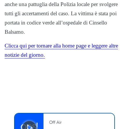
anche una pattuglia della Polizia locale per svolgere
tutti gli accertamenti del caso. La vittima è stata poi
portata in codice verde all’ospedale di Cinsello
Balsamo.
Clicca qui per tornare alla home page e leggere altre
notizie del giorno.