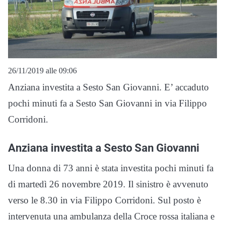
26/11/2019 alle 09:06
Anziana investita a Sesto San Giovanni. E’ accaduto
pochi minuti fa a Sesto San Giovanni in via Filippo
Corridoni.
Anziana investita a Sesto San Giovanni
Una donna di 73 anni è stata investita pochi minuti fa
di martedì 26 novembre 2019. Il sinistro è avvenuto
verso le 8.30 in via Filippo Corridoni. Sul posto è
intervenuta una ambulanza della Croce rossa italiana e