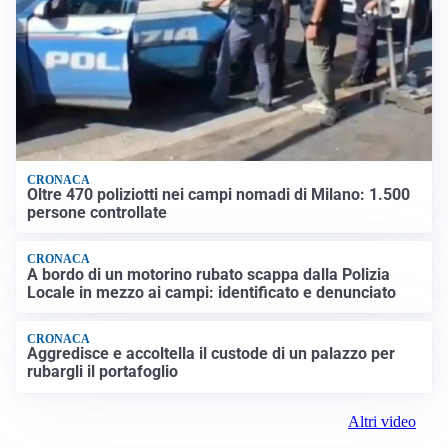
CRONACA
Oltre 470 poliziotti nei campi nomadi di Milano: 1.500
persone controllate
CRONACA
A bordo di un motorino rubato scappa dalla Polizia
Locale in mezzo ai campi: identificato e denunciato
CRONACA
Aggredisce e accoltella il custode di un palazzo per
rubargli il portafoglio
Altri video