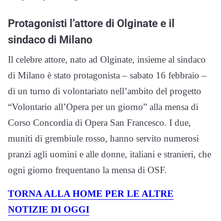
Protagonisti l’attore di Olginate e il
sindaco di Milano
Il celebre attore, nato ad Olginate, insieme al sindaco
di Milano è stato protagonista – sabato 16 febbraio –
di un turno di volontariato nell’ambito del progetto
“Volontario all’Opera per un giorno” alla mensa di
Corso Concordia di Opera San Francesco. I due,
muniti di grembiule rosso, hanno servito numerosi
pranzi agli uomini e alle donne, italiani e stranieri, che
ogni giorno frequentano la mensa di OSF.
TORNA ALLA HOME PER LE ALTRE
NOTIZIE DI OGGI