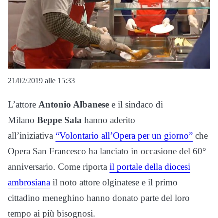
21/02/2019 alle 15:33
L’attore
Antonio Albanese
e il sindaco di
Milano
Beppe Sala
hanno aderito
all’iniziativa
“Volontario all’Opera per un giorno”
che
Opera San Francesco ha lanciato in occasione del 60°
anniversario. Come riporta
il portale della diocesi
ambrosiana
il noto attore olginatese e il primo
cittadino meneghino hanno donato parte del loro
tempo ai più bisognosi.