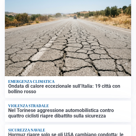
EMERGENZA CLIMATICA
Ondata di calore eccezionale sull’Italia: 19 città con
bollino rosso
VIOLENZA STRADALE
Nel Torinese aggressione automobilistica contro
quattro ciclisti riapre dibattito sulla sicurezza
SICUREZZA NAVALE
Hormuz riapre solo se gli USA cambiano condotta: le