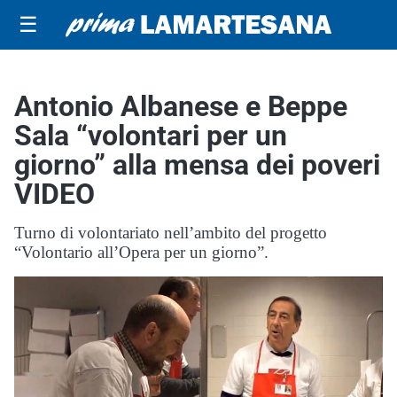
☰
Antonio Albanese e Beppe
Sala “volontari per un
giorno” alla mensa dei poveri
VIDEO
Turno di volontariato nell’ambito del progetto
“Volontario all’Opera per un giorno”.