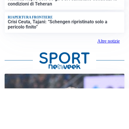
condizioni di Teheran
RIAPERTURA FRONTIERE
Crisi Ceuta, Tajani: “Schengen ripristinato solo a
pericolo finito”
Altre notizie