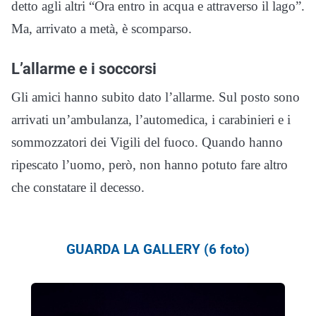
detto agli altri “Ora entro in acqua e attraverso il lago”.
Ma, arrivato a metà, è scomparso.
L’allarme e i soccorsi
Gli amici hanno subito dato l’allarme. Sul posto sono
arrivati un’ambulanza, l’automedica, i carabinieri e i
sommozzatori dei Vigili del fuoco. Quando hanno
ripescato l’uomo, però, non hanno potuto fare altro
che constatare il decesso.
GUARDA LA GALLERY (6 foto)