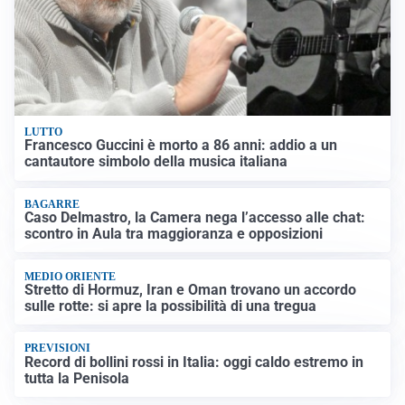
LUTTO
Francesco Guccini è morto a 86 anni: addio a un
cantautore simbolo della musica italiana
BAGARRE
Caso Delmastro, la Camera nega l’accesso alle chat:
scontro in Aula tra maggioranza e opposizioni
MEDIO ORIENTE
Stretto di Hormuz, Iran e Oman trovano un accordo
sulle rotte: si apre la possibilità di una tregua
PREVISIONI
Record di bollini rossi in Italia: oggi caldo estremo in
tutta la Penisola