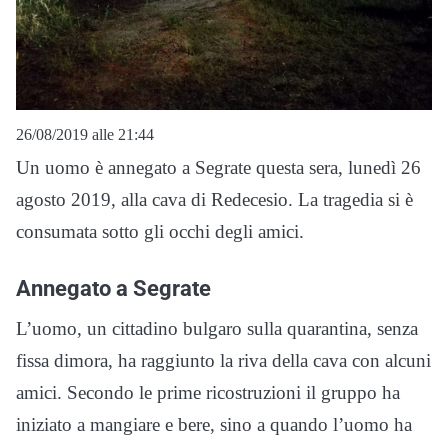
26/08/2019 alle 21:44
Un uomo è annegato a Segrate questa sera, lunedì 26
agosto 2019, alla cava di Redecesio. La tragedia si è
consumata sotto gli occhi degli amici.
Annegato a Segrate
L’uomo, un cittadino bulgaro sulla quarantina, senza
fissa dimora, ha raggiunto la riva della cava con alcuni
amici. Secondo le prime ricostruzioni il gruppo ha
iniziato a mangiare e bere, sino a quando l’uomo ha