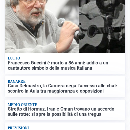
LUTTO
Francesco Guccini è morto a 86 anni: addio a un
cantautore simbolo della musica italiana
BAGARRE
Caso Delmastro, la Camera nega l’accesso alle chat:
scontro in Aula tra maggioranza e opposizioni
MEDIO ORIENTE
Stretto di Hormuz, Iran e Oman trovano un accordo
sulle rotte: si apre la possibilità di una tregua
PREVISIONI