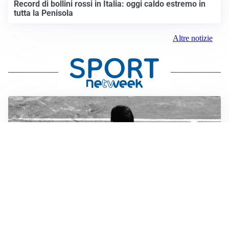
Record di bollini rossi in Italia: oggi caldo estremo in
tutta la Penisola
Altre notizie