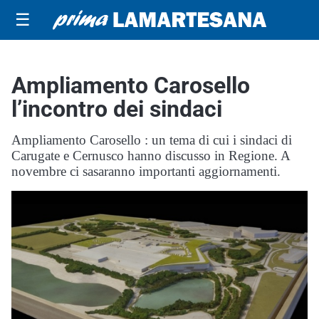
☰
Ampliamento Carosello
l’incontro dei sindaci
Ampliamento Carosello : un tema di cui i sindaci di
Carugate e Cernusco hanno discusso in Regione. A
novembre ci sasaranno importanti aggiornamenti.