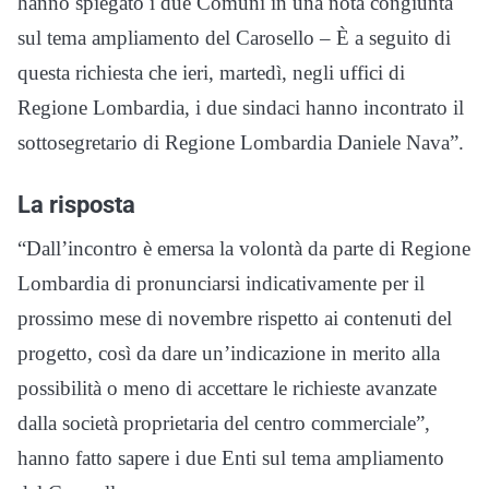
hanno spiegato i due Comuni in una nota congiunta
sul tema ampliamento del Carosello – È a seguito di
questa richiesta che ieri, martedì, negli uffici di
Regione Lombardia, i due sindaci hanno incontrato il
sottosegretario di Regione Lombardia Daniele Nava”.
La risposta
“Dall’incontro è emersa la volontà da parte di Regione
Lombardia di pronunciarsi indicativamente per il
prossimo mese di novembre rispetto ai contenuti del
progetto, così da dare un’indicazione in merito alla
possibilità o meno di accettare le richieste avanzate
dalla società proprietaria del centro commerciale”,
hanno fatto sapere i due Enti sul tema ampliamento