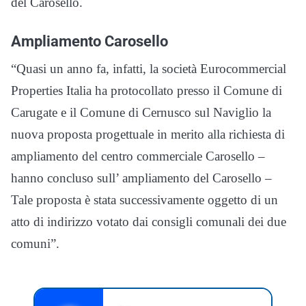
del Carosello.
Ampliamento Carosello
“Quasi un anno fa, infatti, la società Eurocommercial
Properties Italia ha protocollato presso il Comune di
Carugate e il Comune di Cernusco sul Naviglio la
nuova proposta progettuale in merito alla richiesta di
ampliamento del centro commerciale Carosello –
hanno concluso sull’ ampliamento del Carosello –
Tale proposta è stata successivamente oggetto di un
atto di indirizzo votato dai consigli comunali dei due
comuni”.