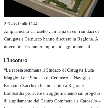
04/10/2017 alle 14:32
Ampliamento Carosello : un tema di cui i sindaci di
Carugate e Cernusco hanno discusso in Regione. A
novembre ci saranno importanti aggiornamenti.
L’incontro
“La scorsa settimana il Sindaco di Carugate Luca
Maggioni e il Sindaco di Cernusco al Naviglio
Ermanno Zacchetti hanno scritto a Regione
Lombardia per avere un aggiornamento sul progetto
di ampliamento del Centro Commerciale Carosello –