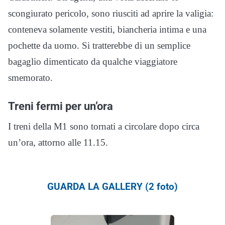
scongiurato pericolo, sono riusciti ad aprire la valigia:
conteneva solamente vestiti, biancheria intima e una
pochette da uomo. Si tratterebbe di un semplice
bagaglio dimenticato da qualche viaggiatore
smemorato.
Treni fermi per un’ora
I treni della M1 sono tornati a circolare dopo circa
un’ora, attorno alle 11.15.
GUARDA LA GALLERY (2 foto)