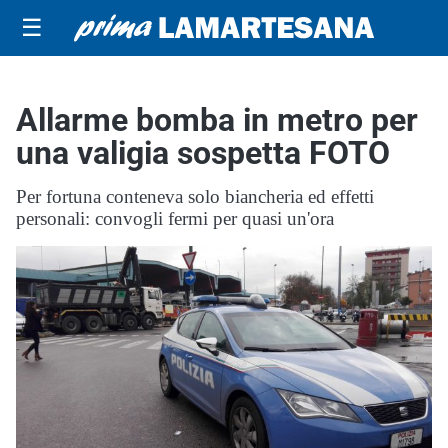
☰
Allarme bomba in metro per
una valigia sospetta FOTO
Per fortuna conteneva solo biancheria ed effetti
personali: convogli fermi per quasi un'ora