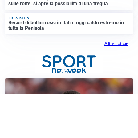
sulle rotte: si apre la possibilità di una tregua
PREVISIONI
Record di bollini rossi in Italia: oggi caldo estremo in
tutta la Penisola
Altre notizie