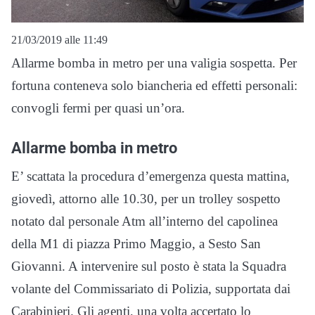
21/03/2019 alle 11:49
Allarme bomba in metro per una valigia sospetta. Per
fortuna conteneva solo biancheria ed effetti personali:
convogli fermi per quasi un’ora.
Allarme bomba in metro
E’ scattata la procedura d’emergenza questa mattina,
giovedì, attorno alle 10.30, per un trolley sospetto
notato dal personale Atm all’interno del capolinea
della M1 di piazza Primo Maggio, a Sesto San
Giovanni. A intervenire sul posto è stata la Squadra
volante del Commissariato di Polizia, supportata dai
Carabinieri. Gli agenti, una volta accertato lo