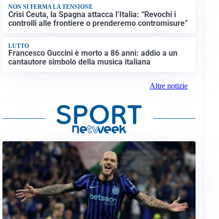
NON SI FERMA LA TENSIONE
Crisi Ceuta, la Spagna attacca l’Italia: “Revochi i
controlli alle frontiere o prenderemo contromisure”
LUTTO
Francesco Guccini è morto a 86 anni: addio a un
cantautore simbolo della musica italiana
Altre notizie