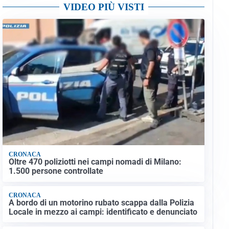
VIDEO PIÙ VISTI
CRONACA
Oltre 470 poliziotti nei campi nomadi di Milano:
1.500 persone controllate
CRONACA
A bordo di un motorino rubato scappa dalla Polizia
Locale in mezzo ai campi: identificato e denunciato