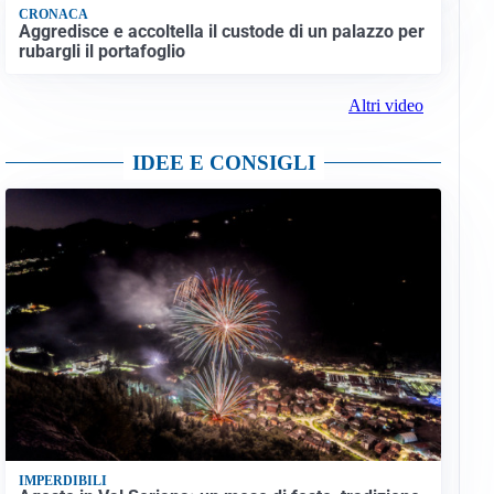
CRONACA
Aggredisce e accoltella il custode di un palazzo per
rubargli il portafoglio
Altri video
IDEE E CONSIGLI
IMPERDIBILI