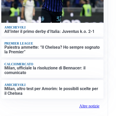
AMICHEVOLI
All’Inter il primo derby d’Italia: Juventus k.o. 2-1
PREMIER LEAGUE
Palestra ammette: “Il Chelsea? Ho sempre sognato
la Premier”
CALCIOMERCATO
Milan, ufficiale la risoluzione di Bennacer: il
comunicato
AMICHEVOLI
Milan, altro test per Amorim: le possibili scelte per
il Chelsea
Altre notizie