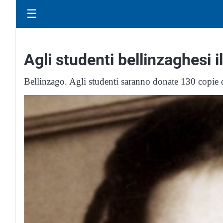
☰
Agli studenti bellinzaghesi i
Bellinzago. Agli studenti saranno donate 130 copie 