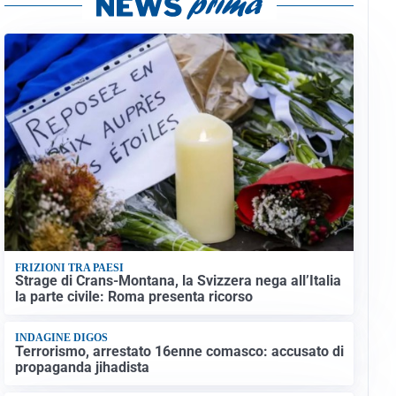
FRIZIONI TRA PAESI
Strage di Crans-Montana, la Svizzera nega all’Italia
la parte civile: Roma presenta ricorso
INDAGINE DIGOS
Terrorismo, arrestato 16enne comasco: accusato di
propaganda jihadista