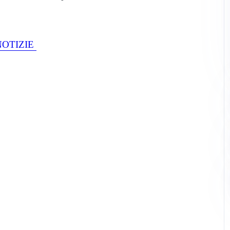
NOTIZIE