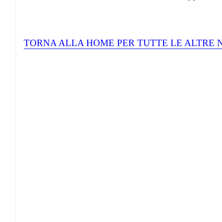
TORNA ALLA HOME PER TUTTE LE ALTRE 