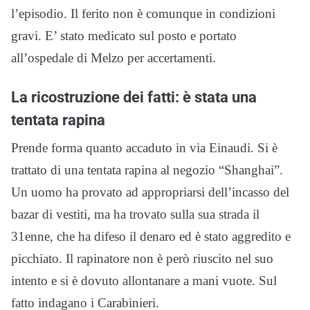
l’episodio. Il ferito non è comunque in condizioni
gravi. E’ stato medicato sul posto e portato
all’ospedale di Melzo per accertamenti.
La ricostruzione dei fatti: è stata una
tentata rapina
Prende forma quanto accaduto in via Einaudi. Si è
trattato di una tentata rapina al negozio “Shanghai”.
Un uomo ha provato ad appropriarsi dell’incasso del
bazar di vestiti, ma ha trovato sulla sua strada il
31enne, che ha difeso il denaro ed è stato aggredito e
picchiato. Il rapinatore non è però riuscito nel suo
intento e si è dovuto allontanare a mani vuote. Sul
fatto indagano i Carabinieri.