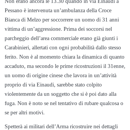
Non erano ancora le 13.30 quando in via Einaudi a
Pessano è intervenuta un’ambulanza della Croce
Bianca di Melzo per soccorrere un uomo di 31 anni
vittima di un’aggressione. Prima dei soccorsi nel
parcheggio dell’area commerciale erano già giunti i
Carabinieri, allertati con ogni probabilità dallo stesso
ferito. Non è al momento chiara la dinamica di quanto
accaduto, ma secondo le prime ricostruzioni il 31enne,
un uomo di origine cinese che lavora in un’attività
proprio di via Einaudi, sarebbe stato colpito
violentemente da un soggetto che si è poi dato alla
fuga. Non è noto se nel tentativo di rubare qualcosa o
se per altri motivi.
Spetterà ai militari dell’Arma ricostruire nei dettagli