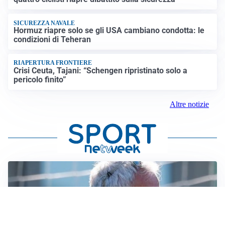
SICUREZZA NAVALE
Hormuz riapre solo se gli USA cambiano condotta: le
condizioni di Teheran
RIAPERTURA FRONTIERE
Crisi Ceuta, Tajani: “Schengen ripristinato solo a
pericolo finito”
Altre notizie