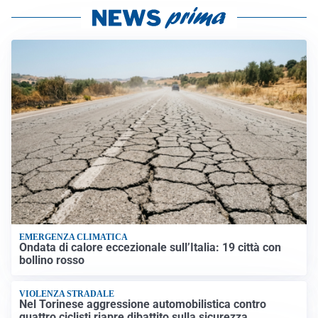
EMERGENZA CLIMATICA
Ondata di calore eccezionale sull’Italia: 19 città con
bollino rosso
VIOLENZA STRADALE
Nel Torinese aggressione automobilistica contro
quattro ciclisti riapre dibattito sulla sicurezza