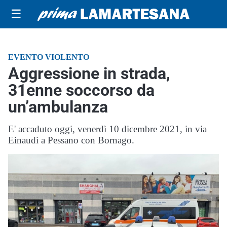
☰
EVENTO VIOLENTO
Aggressione in strada,
31enne soccorso da
un’ambulanza
E' accaduto oggi, venerdì 10 dicembre 2021, in via
Einaudi a Pessano con Bornago.