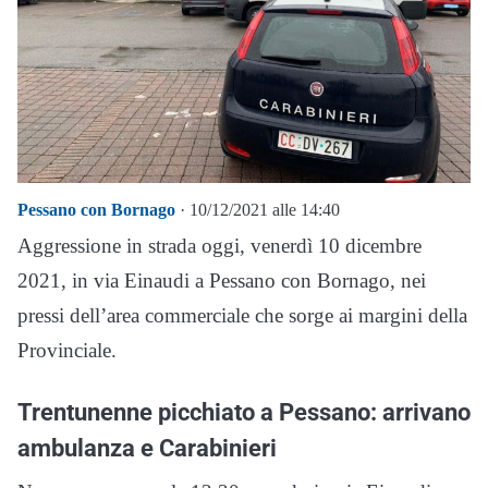
Pessano con Bornago
· 10/12/2021 alle 14:40
Aggressione in strada oggi, venerdì 10 dicembre
2021, in via Einaudi a Pessano con Bornago, nei
pressi dell’area commerciale che sorge ai margini della
Provinciale.
Trentunenne picchiato a Pessano: arrivano
ambulanza e Carabinieri