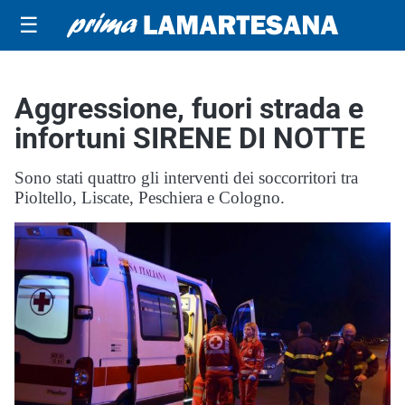
☰
Aggressione, fuori strada e
infortuni SIRENE DI NOTTE
Sono stati quattro gli interventi dei soccorritori tra
Pioltello, Liscate, Peschiera e Cologno.