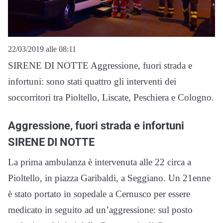
22/03/2019 alle 08:11
SIRENE DI NOTTE Aggressione, fuori strada e
infortuni: sono stati quattro gli interventi dei
soccorritori tra Pioltello, Liscate, Peschiera e Cologno.
Aggressione, fuori strada e infortuni
SIRENE DI NOTTE
La prima ambulanza è intervenuta alle 22 circa a
Pioltello, in piazza Garibaldi, a Seggiano. Un 21enne
è stato portato in sopedale a Cernusco per essere
medicato in seguito ad un’aggressione: sul posto