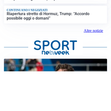
CONTINUANO I NEGOZIATI
Riapertura stretto di Hormuz, Trump: “Accordo
possibile oggi o domani”
Altre notizie