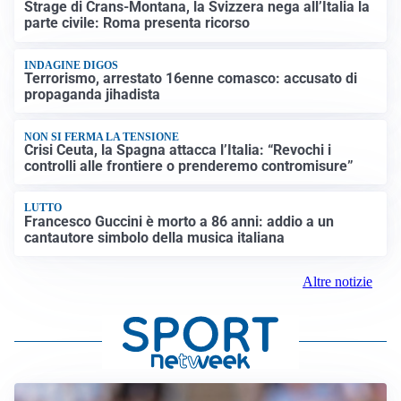
Strage di Crans-Montana, la Svizzera nega all’Italia la
parte civile: Roma presenta ricorso
INDAGINE DIGOS
Terrorismo, arrestato 16enne comasco: accusato di
propaganda jihadista
NON SI FERMA LA TENSIONE
Crisi Ceuta, la Spagna attacca l’Italia: “Revochi i
controlli alle frontiere o prenderemo contromisure”
LUTTO
Francesco Guccini è morto a 86 anni: addio a un
cantautore simbolo della musica italiana
Altre notizie