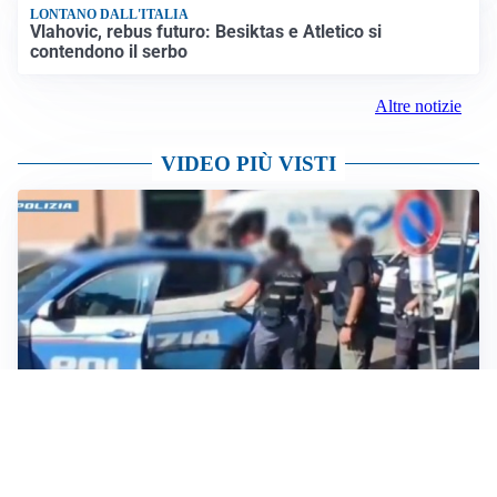
LONTANO DALL'ITALIA
Vlahovic, rebus futuro: Besiktas e Atletico si
contendono il serbo
Altre notizie
VIDEO PIÙ VISTI