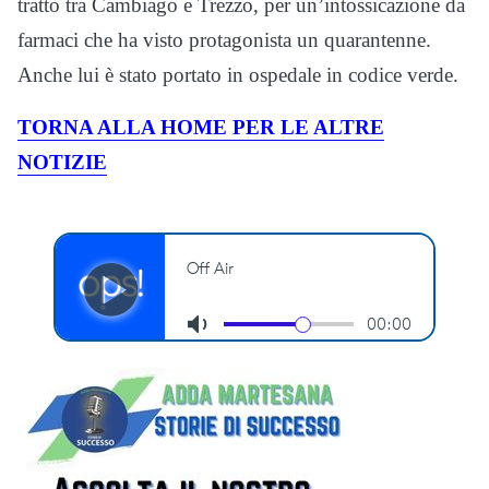
tratto tra Cambiago e Trezzo, per un’intossicazione da
farmaci che ha visto protagonista un quarantenne.
Anche lui è stato portato in ospedale in codice verde.
TORNA ALLA HOME PER LE ALTRE
NOTIZIE