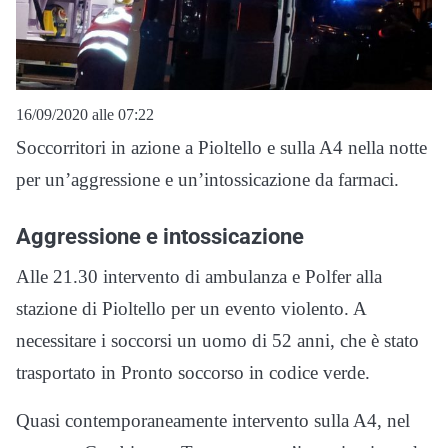
16/09/2020 alle 07:22
Soccorritori in azione a Pioltello e sulla A4 nella notte
per un’aggressione e un’intossicazione da farmaci.
Aggressione e intossicazione
Alle 21.30 intervento di ambulanza e Polfer alla
stazione di Pioltello per un evento violento. A
necessitare i soccorsi un uomo di 52 anni, che è stato
trasportato in Pronto soccorso in codice verde.
Quasi contemporaneamente intervento sulla A4, nel