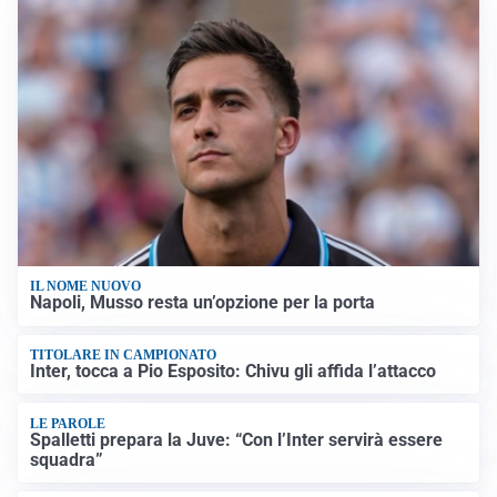
IL NOME NUOVO
Napoli, Musso resta un’opzione per la porta
TITOLARE IN CAMPIONATO
Inter, tocca a Pio Esposito: Chivu gli affida l’attacco
LE PAROLE
Spalletti prepara la Juve: “Con l’Inter servirà essere
squadra”