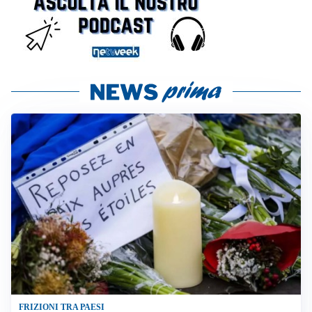
FRIZIONI TRA PAESI