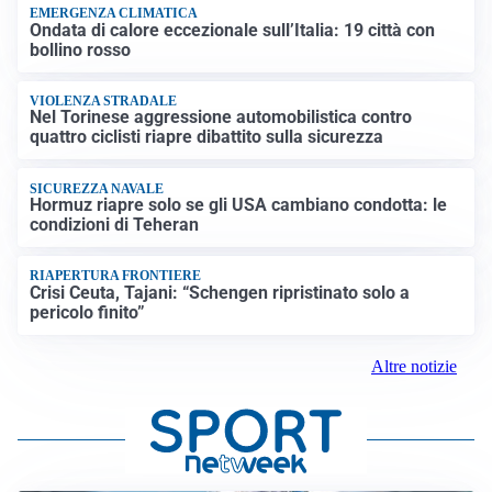
EMERGENZA CLIMATICA
Ondata di calore eccezionale sull’Italia: 19 città con
bollino rosso
VIOLENZA STRADALE
Nel Torinese aggressione automobilistica contro
quattro ciclisti riapre dibattito sulla sicurezza
SICUREZZA NAVALE
Hormuz riapre solo se gli USA cambiano condotta: le
condizioni di Teheran
RIAPERTURA FRONTIERE
Crisi Ceuta, Tajani: “Schengen ripristinato solo a
pericolo finito”
Altre notizie