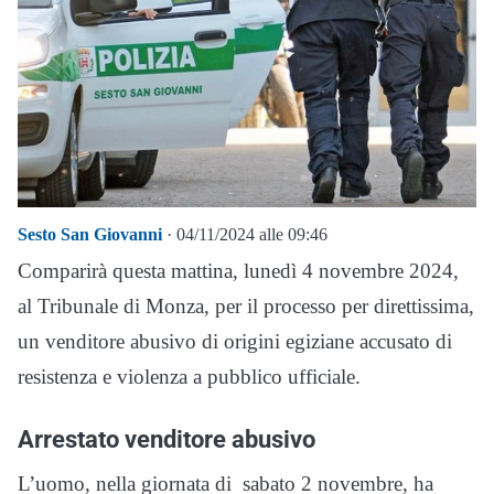
Sesto San Giovanni
· 04/11/2024 alle 09:46
Comparirà questa mattina, lunedì 4 novembre 2024,
al Tribunale di Monza, per il processo per direttissima,
un venditore abusivo di origini egiziane accusato di
resistenza e violenza a pubblico ufficiale.
Arrestato venditore abusivo
L’uomo, nella giornata di sabato 2 novembre, ha