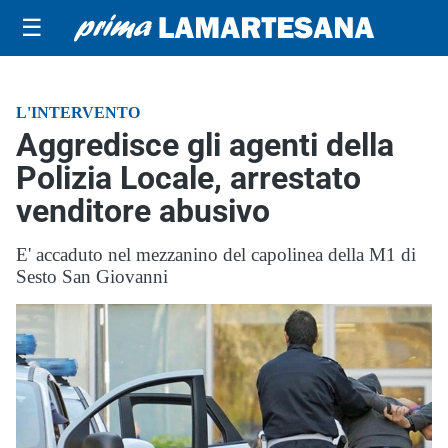
☰
L'INTERVENTO
Aggredisce gli agenti della
Polizia Locale, arrestato
venditore abusivo
E' accaduto nel mezzanino del capolinea della M1 di
Sesto San Giovanni