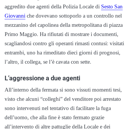
aggredito due agenti della Polizia Locale di
Sesto San
Giovanni
che dovevano sottoporlo a un controllo nel
mezzanino del capolinea della metropolitana di piazza
Primo Maggio. Ha rifiutati di mostrare i documenti,
scagliandosi contro gli operanti rimasti contusi: visitati
entrambi, uno ha rimeditato dieci giorni di prognosi,
l’altro, il collega, se l’è cavata con sette.
L’aggressione a due agenti
All’interno della fermata si sono vissuti momenti tesi,
visto che alcuni “colleghi” del venditore poi arrestato
sono intervenuti nel tentativo di facilitare la fuga
dell’uomo, che alla fine è stato fermato grazie
all’intervento di altre pattuglie della Locale e dei