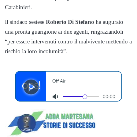
Carabinieri.
Il sindaco sestese
Roberto Di Stefano
ha augurato
una pronta guarigione ai due agenti, ringraziandoli
“per essere intervenuti contro il malvivente mettendo a
rischio la loro incolumità”.