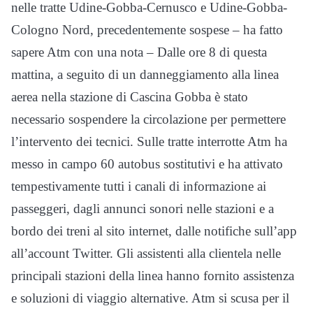
nelle tratte Udine-Gobba-Cernusco e Udine-Gobba-
Cologno Nord, precedentemente sospese – ha fatto
sapere Atm con una nota – Dalle ore 8 di questa
mattina, a seguito di un danneggiamento alla linea
aerea nella stazione di Cascina Gobba è stato
necessario sospendere la circolazione per permettere
l’intervento dei tecnici. Sulle tratte interrotte Atm ha
messo in campo 60 autobus sostitutivi e ha attivato
tempestivamente tutti i canali di informazione ai
passeggeri, dagli annunci sonori nelle stazioni e a
bordo dei treni al sito internet, dalle notifiche sull’app
all’account Twitter. Gli assistenti alla clientela nelle
principali stazioni della linea hanno fornito assistenza
e soluzioni di viaggio alternative. Atm si scusa per il