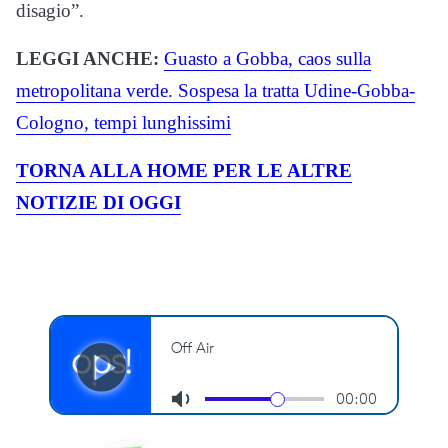
disagio”.
LEGGI ANCHE:
Guasto a Gobba, caos sulla
metropolitana verde. Sospesa la tratta Udine-Gobba-
Cologno, tempi lunghissimi
TORNA ALLA HOME PER LE ALTRE
NOTIZIE DI OGGI