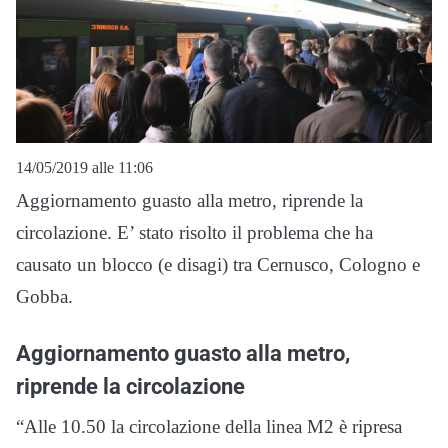
14/05/2019 alle 11:06
Aggiornamento guasto alla metro, riprende la
circolazione. E’ stato risolto il problema che ha
causato un blocco (e disagi) tra Cernusco, Cologno e
Gobba.
Aggiornamento guasto alla metro,
riprende la circolazione
“Alle 10.50 la circolazione della linea M2 è ripresa