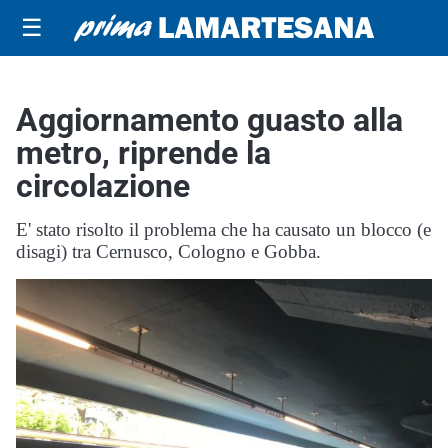
☰
Aggiornamento guasto alla
metro, riprende la
circolazione
E' stato risolto il problema che ha causato un blocco (e
disagi) tra Cernusco, Cologno e Gobba.