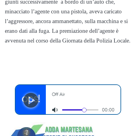
giunti successivamente a bordo di un’auto che,
minacciato l’agente con una pistola, aveva caricato
l’aggressore, ancora ammanettato, sulla macchina e si
erano dati alla fuga. La premiazione dell’agente è
avvenuta nel corso della Giornata della Polizia Locale.