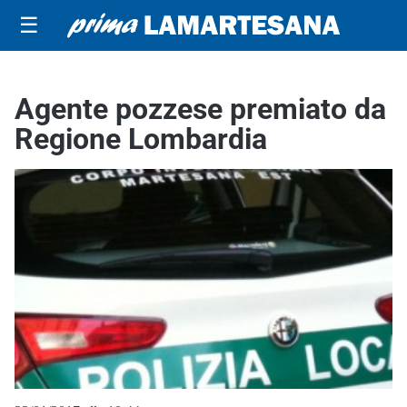
☰
Agente pozzese premiato da
Regione Lombardia