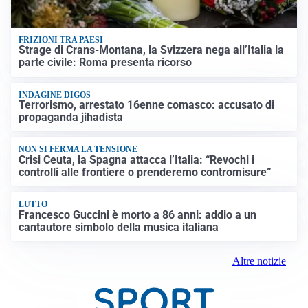
FRIZIONI TRA PAESI
Strage di Crans-Montana, la Svizzera nega all’Italia la
parte civile: Roma presenta ricorso
INDAGINE DIGOS
Terrorismo, arrestato 16enne comasco: accusato di
propaganda jihadista
NON SI FERMA LA TENSIONE
Crisi Ceuta, la Spagna attacca l’Italia: “Revochi i
controlli alle frontiere o prenderemo contromisure”
LUTTO
Francesco Guccini è morto a 86 anni: addio a un
cantautore simbolo della musica italiana
Altre notizie