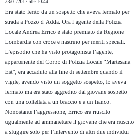
23/01/2017 alle 10:44
Era stato ferito da un sospetto che aveva fermato per
strada a Pozzo d’Adda. Ora l’agente della Polizia
Locale Andrea Errico è stato premiato da Regione
Lombardia con croce e nastrino per meriti speciali.
L’episodio che ha visto protagonista l’agente,
appartenente del Corpo di Polizia Locale “Martesana
Est”, era accaduto alla fine di settembre quando il
vigile, avendo visto un soggetto sospetto, lo aveva
fermato ma era stato aggredito dal giovane sospetto
con una coltellata a un braccio e a un fianco.
Nonostante l’aggressione, Errico era riuscito
ugualmente ad ammanettare il giovane che era riuscito
a sfuggire solo per l’intervento di altri due individui