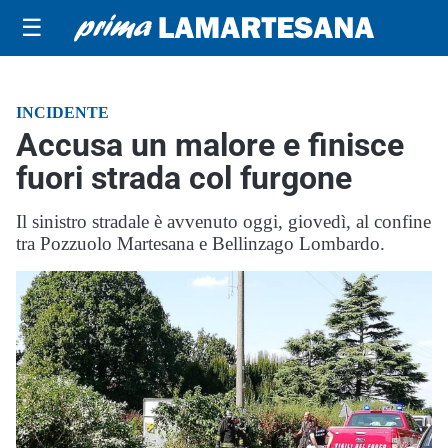
☰
INCIDENTE
Accusa un malore e finisce
fuori strada col furgone
Il sinistro stradale è avvenuto oggi, giovedì, al confine
tra Pozzuolo Martesana e Bellinzago Lombardo.