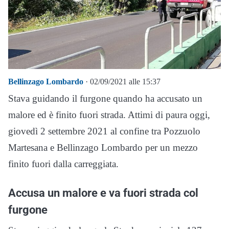
Bellinzago Lombardo
· 02/09/2021 alle 15:37
Stava guidando il furgone quando ha accusato un
malore ed è finito fuori strada. Attimi di paura oggi,
giovedì 2 settembre 2021 al confine tra Pozzuolo
Martesana e Bellinzago Lombardo per un mezzo
finito fuori dalla carreggiata.
Accusa un malore e va fuori strada col
furgone