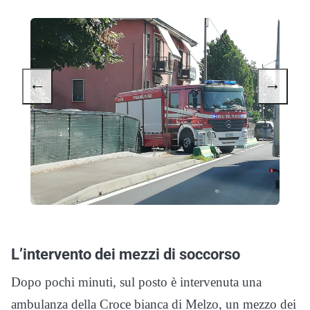
←
→
L’intervento dei mezzi di soccorso
Dopo pochi minuti, sul posto è intervenuta una
ambulanza della Croce bianca di Melzo, un mezzo dei