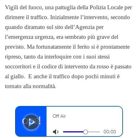
Vigili del fuoco, una pattuglia della Polizia Locale per
dirimere il traffico. Inizialmente l’intervento, secondo
quando diramato sul sito dell’Agenzia per
l’emergenza urgenza, era sembrato più grave del
previsto. Ma fortunatamente il ferito si è prontamente
ripreso, tanto da interloquire con i suoi stessi
soccorritori e il codice di intervento da rosso è passato
al giallo. E anche il traffico dopo pochi minuti è
tornato alla normalità.