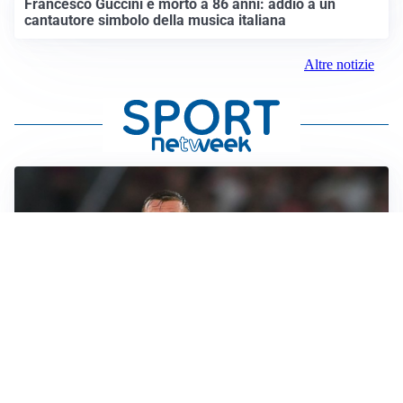
Francesco Guccini è morto a 86 anni: addio a un
cantautore simbolo della musica italiana
Altre notizie