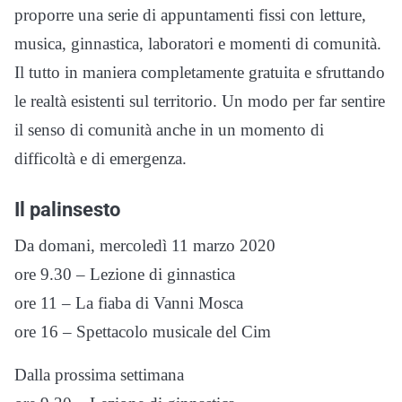
proporre una serie di appuntamenti fissi con letture,
musica, ginnastica, laboratori e momenti di comunità.
Il tutto in maniera completamente gratuita e sfruttando
le realtà esistenti sul territorio. Un modo per far sentire
il senso di comunità anche in un momento di
difficoltà e di emergenza.
Il palinsesto
Da domani, mercoledì 11 marzo 2020
ore 9.30 – Lezione di ginnastica
ore 11 – La fiaba di Vanni Mosca
ore 16 – Spettacolo musicale del Cim
Dalla prossima settimana