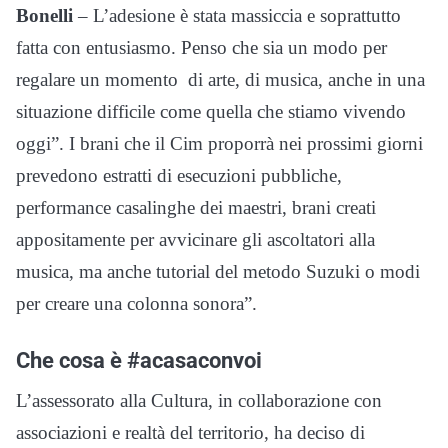
Bonelli
– L’adesione è stata massiccia e soprattutto
fatta con entusiasmo. Penso che sia un modo per
regalare un momento di arte, di musica, anche in una
situazione difficile come quella che stiamo vivendo
oggi”. I brani che il Cim proporrà nei prossimi giorni
prevedono estratti di esecuzioni pubbliche,
performance casalinghe dei maestri, brani creati
appositamente per avvicinare gli ascoltatori alla
musica, ma anche tutorial del metodo Suzuki o modi
per creare una colonna sonora”.
Che cosa è #acasaconvoi
L’assessorato alla Cultura, in collaborazione con
associazioni e realtà del territorio, ha deciso di