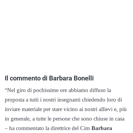
Il commento di Barbara Bonelli
“Nel giro di pochissime ore abbiamo diffuso la
proposta a tutti i nostri insegnanti chiedendo loro di
inviare materiale per stare vicino ai nostri allievi e, più
in generale, a tutte le persone che sono chiuse in casa
– ha commentato la direttrice del Cim
Barbara