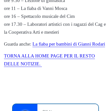
ore 9.30 – Lezione di ginnastica
ore 11 – La fiaba di Vanni Mosca
ore 16 – Spettacolo musicale del Cim
ore 17.30 – Laboratori artistici con i ragazzi del Cag e
la Cooperativa Arti e mestieri
Guarda anche:
La fiaba per bambini di Gianni Rodari
TORNA ALLA HOME PAGE PER IL RESTO
DELLE NOTIZIE.