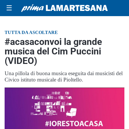
☰
TUTTA DA ASCOLTARE
#acasaconvoi la grande
musica del Cim Puccini
(VIDEO)
Una pillola di buona musica eseguita dai musicisti del
Civico istituto musicale di Pioltello.