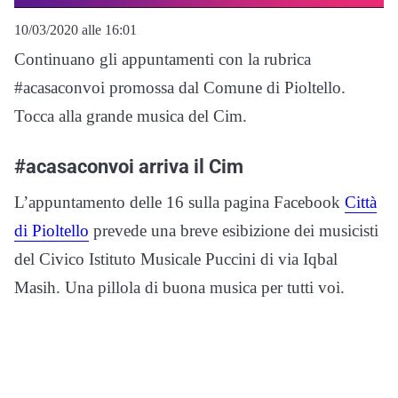
10/03/2020 alle 16:01
Continuano gli appuntamenti con la rubrica
#acasaconvoi promossa dal Comune di Pioltello.
Tocca alla grande musica del Cim.
#acasaconvoi arriva il Cim
L’appuntamento delle 16 sulla pagina Facebook
Città
di Pioltello
prevede una breve esibizione dei musicisti
del Civico Istituto Musicale Puccini di via Iqbal
Masih. Una pillola di buona musica per tutti voi.