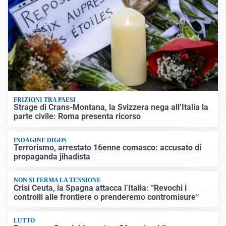
FRIZIONI TRA PAESI
Strage di Crans-Montana, la Svizzera nega all’Italia la
parte civile: Roma presenta ricorso
INDAGINE DIGOS
Terrorismo, arrestato 16enne comasco: accusato di
propaganda jihadista
NON SI FERMA LA TENSIONE
Crisi Ceuta, la Spagna attacca l’Italia: “Revochi i
controlli alle frontiere o prenderemo contromisure”
LUTTO