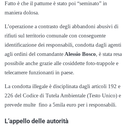
Fatto è che il pattume è stato poi “seminato” in
maniera dolosa.
L’operazione a contrasto degli abbandoni abusivi di
rifiuti sul territorio comunale con conseguente
identificazione dei responsabili, condotta dagli agenti
agli ordini del comandante
Alessio Bosco
, è stata resa
possibile anche grazie alle cosiddette foto-trappole e
telecamere funzionanti in paese.
La condotta illegale è disciplinata dagli articoli 192 e
226 del Codice di Tutela Ambientale (Testo Unico) e
prevede multe fino a 5mila euro per i responsabili.
L’appello delle autorità