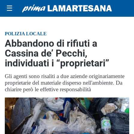
☰
POLIZIA LOCALE
Abbandono di rifiuti a
Cassina de’ Pecchi,
individuati i “proprietari”
Gli agenti sono risaliti a due aziende originariamente
proprietarie del materiale disperso nell'ambiente. Da
chiarire però le effettive responsabilità