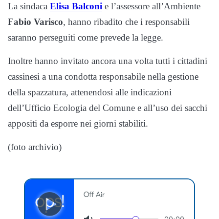
La sindaca
Elisa Balconi
e l’assessore all’Ambiente
Fabio Varisco
, hanno ribadito che i responsabili
saranno perseguiti come prevede la legge.
Inoltre hanno invitato ancora una volta tutti i cittadini
cassinesi a una condotta responsabile nella gestione
della spazzatura, attenendosi alle indicazioni
dell’Ufficio Ecologia del Comune e all’uso dei sacchi
appositi da esporre nei giorni stabiliti.
(foto archivio)