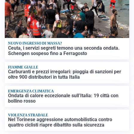
NUOVO INGRESSO DI MASSA?
Ceuta, i servizi segreti temono una seconda ondata.
Schengen sospeso fino a Ferragosto
FIAMME GIALLE
Carburanti e prezzi irregolari: pioggia di sanzioni per
oltre 900 distributori in tutta Italia
EMERGENZA CLIMATICA
Ondata di calore eccezionale sull’Italia: 19 città con
bollino rosso
VIOLENZA STRADALE
Nel Torinese aggressione automobilistica contro
quattro ciclisti riapre dibattito sulla sicurezza