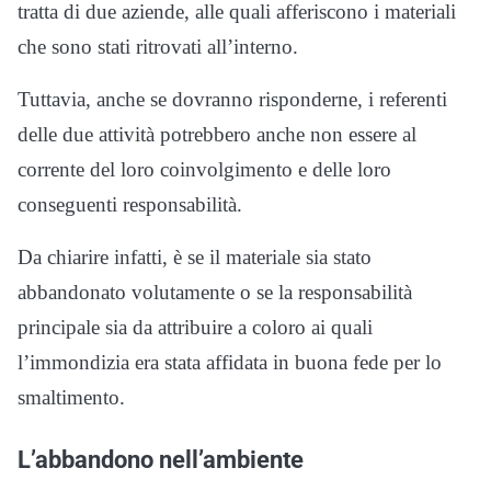
tratta di due aziende, alle quali afferiscono i materiali
che sono stati ritrovati all’interno.
Tuttavia, anche se dovranno risponderne, i referenti
delle due attività potrebbero anche non essere al
corrente del loro coinvolgimento e delle loro
conseguenti responsabilità.
Da chiarire infatti, è se il materiale sia stato
abbandonato volutamente o se la responsabilità
principale sia da attribuire a coloro ai quali
l’immondizia era stata affidata in buona fede per lo
smaltimento.
L’abbandono nell’ambiente