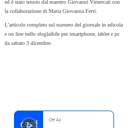
ed è stato tenuto dal maestro Giovanni Vimercati con
la collaborazione di Maria Giovanna Ferri.
L’articolo completo sul numero del giornale in edicola
e on line nello sfoglaibile per smartphone, tablet e pc
da sabato 3 dicembre.