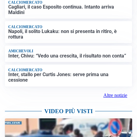
CALCIOMERCATO
Cagliari, il caso Esposito continua. Intanto arriva
Maldini
CALCIOMERCATO
Napoli, il solito Lukaku: non si presenta in ritiro, è
rottura
AMICHEVOLI
Inter, Chivu: “Vedo una crescita, il risultato non conta”
CALCIOMERCATO
Inter, stallo per Curtis Jones: serve prima una
cessione
Altre notizie
VIDEO PIÙ VISTI