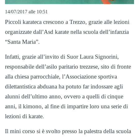
14/07/2017 alle 10:51
Piccoli karateca crescono a Trezzo, grazie alle lezioni
organizzate dall’Asd karate nella scuola dell’infanzia
“Santa Maria”.
Infatti, grazie all’invito di Suor Laura Signorini,
responsabile dell’asilo paritario trezzese, sito di fronte
alla chiesa parrocchiale, l’Associazione sportiva
dilettantistica abduana ha potuto far indossare agli
alunni dell’ultimo anno, ovvero a quelli di cinque
anni, il kimono, al fine di impartire loro una serie di
lezioni di karate.
Il mini corso si è svolto presso la palestra della scuola