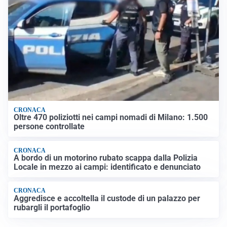
CRONACA
Oltre 470 poliziotti nei campi nomadi di Milano: 1.500
persone controllate
CRONACA
A bordo di un motorino rubato scappa dalla Polizia
Locale in mezzo ai campi: identificato e denunciato
CRONACA
Aggredisce e accoltella il custode di un palazzo per
rubargli il portafoglio