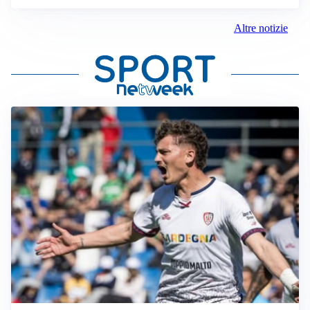
Altre notizie