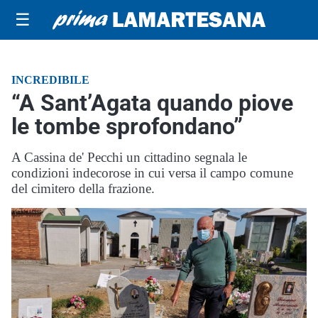
☰
INCREDIBILE
“A Sant’Agata quando piove
le tombe sprofondano”
A Cassina de' Pecchi un cittadino segnala le
condizioni indecorose in cui versa il campo comune
del cimitero della frazione.