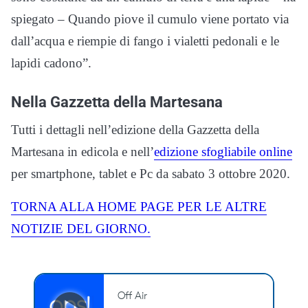
spiegato – Quando piove il cumulo viene portato via
dall’acqua e riempie di fango i vialetti pedonali e le
lapidi cadono”.
Nella Gazzetta della Martesana
Tutti i dettagli nell’edizione della Gazzetta della
Martesana in edicola e nell’
edizione sfogliabile online
per smartphone, tablet e Pc da sabato 3 ottobre 2020.
TORNA ALLA HOME PAGE PER LE ALTRE
NOTIZIE DEL GIORNO.