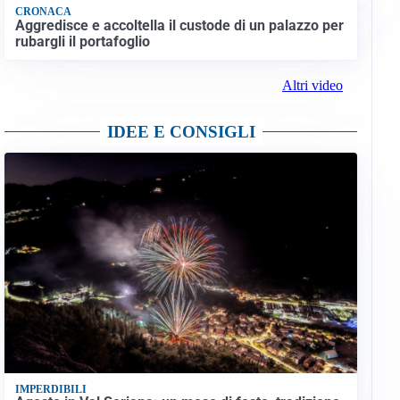
CRONACA
Aggredisce e accoltella il custode di un palazzo per
rubargli il portafoglio
Altri video
IDEE E CONSIGLI
IMPERDIBILI