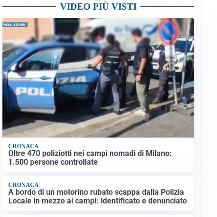
VIDEO PIÙ VISTI
CRONACA
Oltre 470 poliziotti nei campi nomadi di Milano:
1.500 persone controllate
CRONACA
A bordo di un motorino rubato scappa dalla Polizia
Locale in mezzo ai campi: identificato e denunciato