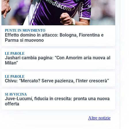
PUNTE IN MOVIMENTO
Effetto domino in attacco: Bologna, Fiorentina e
Parma si muovono
LE PAROLE
Jashari cambia pagina: “Con Amorim aria nuova al
Milan”
LE PAROLE
Chivu: “Mercato? Serve pazienza, l’Inter crescerà”
SI AVVICINA
Juve-Lucumí, fiducia in crescita: pronta una nuova
offerta
Altre notizie