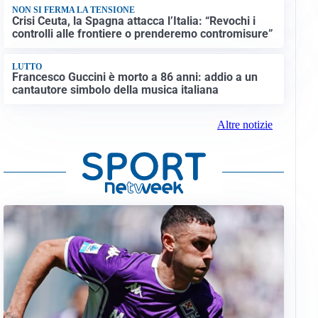
NON SI FERMA LA TENSIONE
Crisi Ceuta, la Spagna attacca l’Italia: “Revochi i
controlli alle frontiere o prenderemo contromisure”
LUTTO
Francesco Guccini è morto a 86 anni: addio a un
cantautore simbolo della musica italiana
Altre notizie