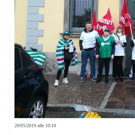
20/05/2019 alle 10:10