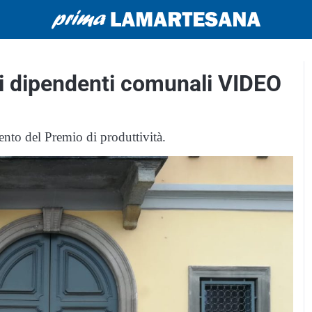
ei dipendenti comunali VIDEO
ento del Premio di produttività.