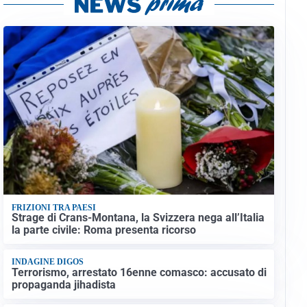
FRIZIONI TRA PAESI
Strage di Crans-Montana, la Svizzera nega all’Italia
la parte civile: Roma presenta ricorso
INDAGINE DIGOS
Terrorismo, arrestato 16enne comasco: accusato di
propaganda jihadista