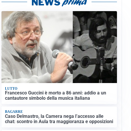
LUTTO
Francesco Guccini è morto a 86 anni: addio a un
cantautore simbolo della musica italiana
BAGARRE
Caso Delmastro, la Camera nega l’accesso alle
chat: scontro in Aula tra maggioranza e opposizioni