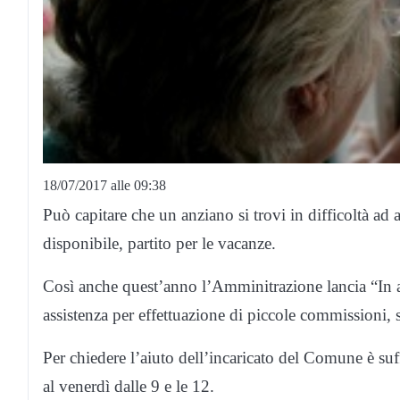
18/07/2017 alle 09:38
Può capitare che un anziano si trovi in difficoltà ad
disponibile, partito per le vacanze.
Così anche quest’anno l’Amminitrazione lancia “In 
assistenza per effettuazione di piccole commissioni
Per chiedere l’aiuto dell’incaricato del Comune è s
al venerdì dalle 9 e le 12.