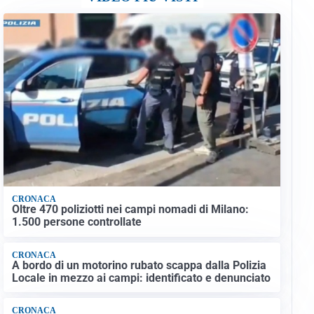
CRONACA
Oltre 470 poliziotti nei campi nomadi di Milano:
1.500 persone controllate
CRONACA
A bordo di un motorino rubato scappa dalla Polizia
Locale in mezzo ai campi: identificato e denunciato
CRONACA