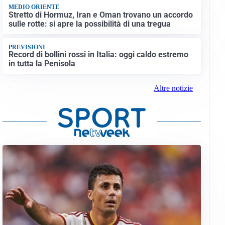
MEDIO ORIENTE
Stretto di Hormuz, Iran e Oman trovano un accordo
sulle rotte: si apre la possibilità di una tregua
PREVISIONI
Record di bollini rossi in Italia: oggi caldo estremo
in tutta la Penisola
Altre notizie