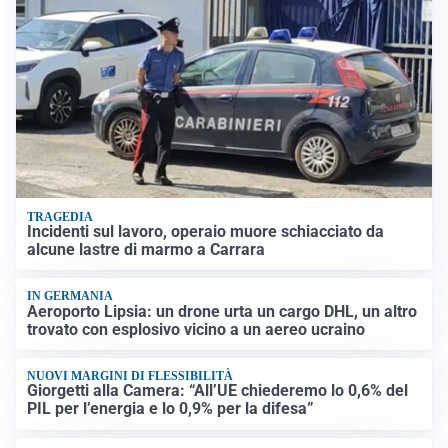
TRAGEDIA
Incidenti sul lavoro, operaio muore schiacciato da
alcune lastre di marmo a Carrara
IN GERMANIA
Aeroporto Lipsia: un drone urta un cargo DHL, un altro
trovato con esplosivo vicino a un aereo ucraino
NUOVI MARGINI DI FLESSIBILITÀ
Giorgetti alla Camera: “All’UE chiederemo lo 0,6% del
PIL per l’energia e lo 0,9% per la difesa”