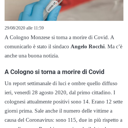
29/08/2020 alle 11:59
A Cologno Monzese si torna a morire di Covid. A
comunicarlo è stato il sindaco
Angelo Rocchi
. Ma c’è
anche una buona notizia.
A Cologno si torna a morire di Covid
Un report settimanale di luci e ombre quello diffuso
ieri, venerdì 28 agosto 2020, dal primo cittadino. I
colognesi attualmente positivi sono 14. Erano 12 sette
giorni prima. Sale anche il numero delle vittime a
causa del Coronavirus: sono 115, due in più rispetto a