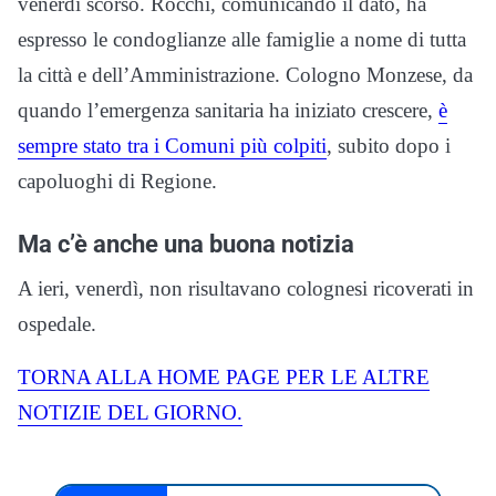
venerdì scorso. Rocchi, comunicando il dato, ha
espresso le condoglianze alle famiglie a nome di tutta
la città e dell’Amministrazione. Cologno Monzese, da
quando l’emergenza sanitaria ha iniziato crescere,
è
sempre stato tra i Comuni più colpiti
, subito dopo i
capoluoghi di Regione.
Ma c’è anche una buona notizia
A ieri, venerdì, non risultavano colognesi ricoverati in
ospedale.
TORNA ALLA HOME PAGE PER LE ALTRE
NOTIZIE DEL GIORNO.