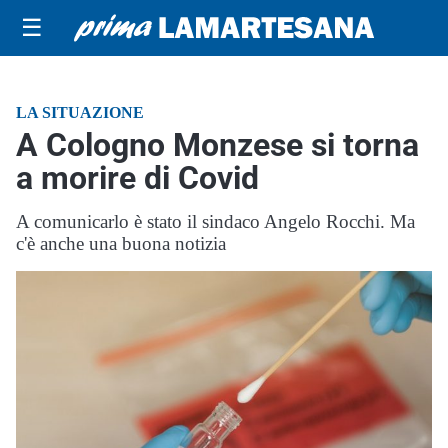
☰
LA SITUAZIONE
A Cologno Monzese si torna
a morire di Covid
A comunicarlo è stato il sindaco Angelo Rocchi. Ma
c'è anche una buona notizia