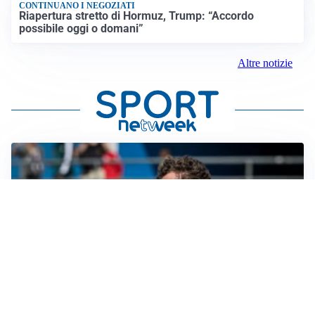
CONTINUANO I NEGOZIATI
Riapertura stretto di Hormuz, Trump: “Accordo
possibile oggi o domani”
Altre notizie