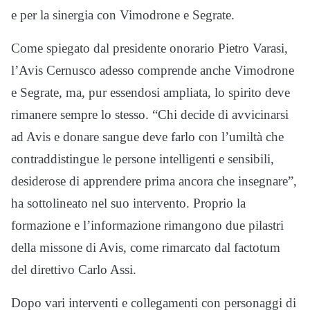
e per la sinergia con Vimodrone e Segrate.
Come spiegato dal presidente onorario Pietro Varasi,
l’Avis Cernusco adesso comprende anche Vimodrone
e Segrate, ma, pur essendosi ampliata, lo spirito deve
rimanere sempre lo stesso. “Chi decide di avvicinarsi
ad Avis e donare sangue deve farlo con l’umiltà che
contraddistingue le persone intelligenti e sensibili,
desiderose di apprendere prima ancora che insegnare”,
ha sottolineato nel suo intervento. Proprio la
formazione e l’informazione rimangono due pilastri
della missone di Avis, come rimarcato dal factotum
del direttivo Carlo Assi.
Dopo vari interventi e collegamenti con personaggi di