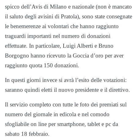
spicco dell’Avis di Milano e nazionale (non è mancato
il saluto degli avisini di Pratola), sono state consegnate
le benemerenze ai volontari che hanno raggiunto
traguardi importanti nel numero di donazioni
effettuate. In particolare, Luigi Alberti e Bruno
Borgogno hanno ricevuto la Goccia d’oro per aver
raggiunto quota 150 donazioni.
In questi giorni invece si avrà l’esito delle votazioni:
saranno quindi eletti il nuovo presidente e il direttivo.
Il servizio completo con tutte le foto dei premiati sul
numero del giornale in edicola e nel comodo
sfogliabile on line per smartphone, tablet e pc da
sabato 18 febbraio.