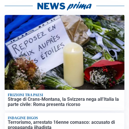
FRIZIONI TRA PAESI
Strage di Crans-Montana, la Svizzera nega all’Italia la
parte civile: Roma presenta ricorso
INDAGINE DIGOS
Terrorismo, arrestato 16enne comasco: accusato di
propaganda jihadista