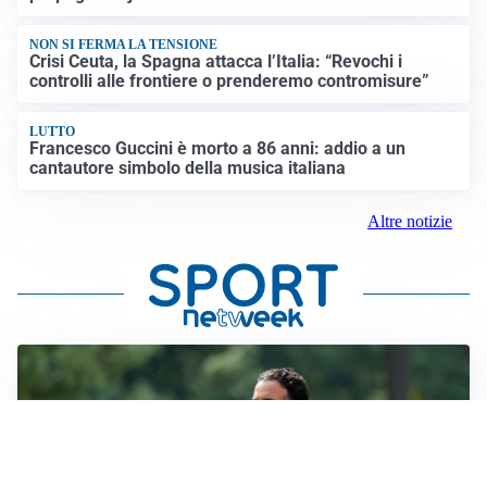
NON SI FERMA LA TENSIONE
Crisi Ceuta, la Spagna attacca l’Italia: “Revochi i
controlli alle frontiere o prenderemo contromisure”
LUTTO
Francesco Guccini è morto a 86 anni: addio a un
cantautore simbolo della musica italiana
Altre notizie