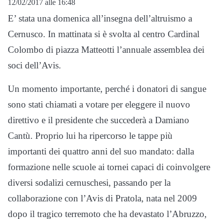
12/02/2017 alle 16:48
E’ stata una domenica all’insegna dell’altruismo a
Cernusco. In mattinata si è svolta al centro Cardinal
Colombo di piazza Matteotti l’annuale assemblea dei
soci dell’Avis.
Un momento importante, perché i donatori di sangue
sono stati chiamati a votare per eleggere il nuovo
direttivo e il presidente che succederà a Damiano
Cantù. Proprio lui ha ripercorso le tappe più
importanti dei quattro anni del suo mandato: dalla
formazione nelle scuole ai tornei capaci di coinvolgere
diversi sodalizi cernuschesi, passando per la
collaborazione con l’Avis di Pratola, nata nel 2009
dopo il tragico terremoto che ha devastato l’Abruzzo,