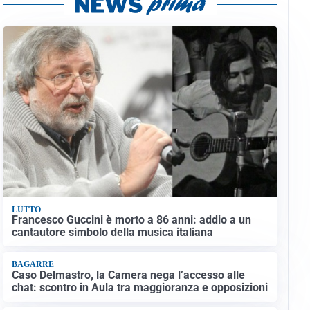
LUTTO
Francesco Guccini è morto a 86 anni: addio a un
cantautore simbolo della musica italiana
BAGARRE
Caso Delmastro, la Camera nega l’accesso alle
chat: scontro in Aula tra maggioranza e opposizioni