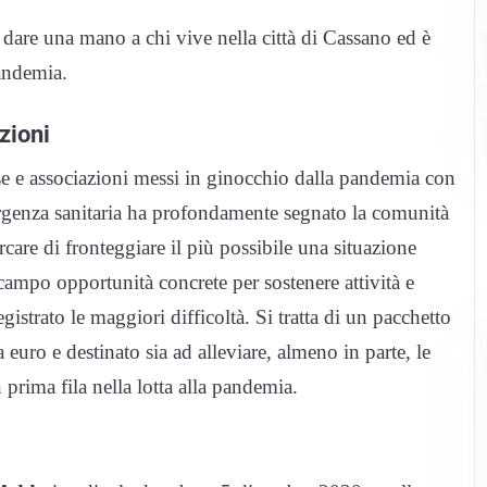
dare una mano a chi vive nella città di Cassano ed è
pandemia.
zioni
se e associazioni messi in ginocchio dalla pandemia con
genza sanitaria ha profondamente segnato la comunità
rcare di fronteggiare il più possibile una situazione
n campo opportunità concrete per sostenere attività e
gistrato le maggiori difficoltà. Si tratta di un pacchetto
euro e destinato sia ad alleviare, almeno in parte, le
 prima fila nella lotta alla pandemia.