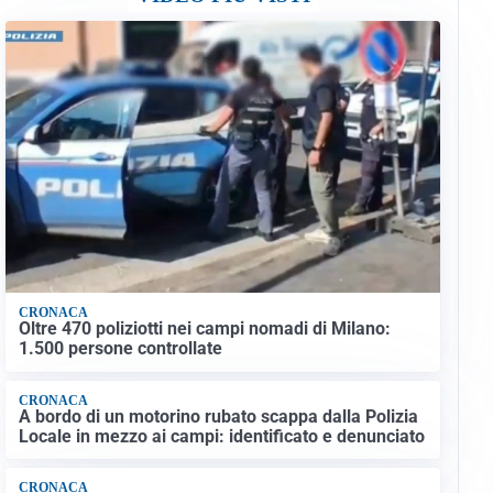
CRONACA
Oltre 470 poliziotti nei campi nomadi di Milano:
1.500 persone controllate
CRONACA
A bordo di un motorino rubato scappa dalla Polizia
Locale in mezzo ai campi: identificato e denunciato
CRONACA