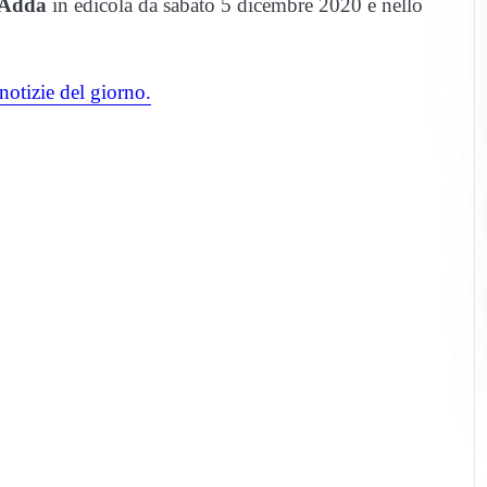
’Adda
in edicola da sabato 5 dicembre 2020 e nello
notizie del giorno.