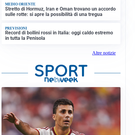
MEDIO ORIENTE
Stretto di Hormuz, Iran e Oman trovano un accordo
sulle rotte: si apre la possibilità di una tregua
PREVISIONI
Record di bollini rossi in Italia: oggi caldo estremo
in tutta la Penisola
Altre notizie