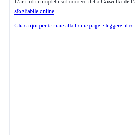
L’articolo completo sul numero della
Gazzetta dell
sfogliabile online
.
Clicca qui per tornare alla home page e leggere altre 