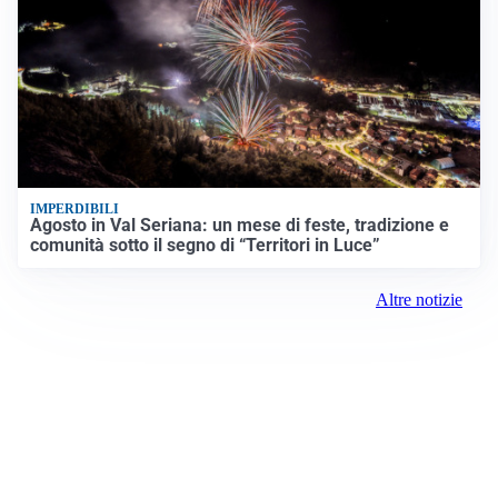
IMPERDIBILI
Agosto in Val Seriana: un mese di feste, tradizione e
comunità sotto il segno di “Territori in Luce”
Altre notizie