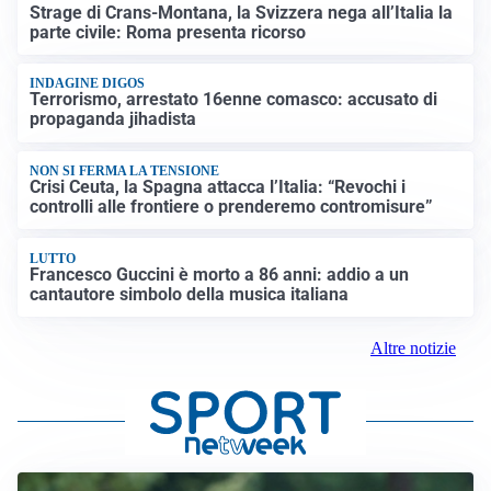
Strage di Crans-Montana, la Svizzera nega all’Italia la
parte civile: Roma presenta ricorso
INDAGINE DIGOS
Terrorismo, arrestato 16enne comasco: accusato di
propaganda jihadista
NON SI FERMA LA TENSIONE
Crisi Ceuta, la Spagna attacca l’Italia: “Revochi i
controlli alle frontiere o prenderemo contromisure”
LUTTO
Francesco Guccini è morto a 86 anni: addio a un
cantautore simbolo della musica italiana
Altre notizie