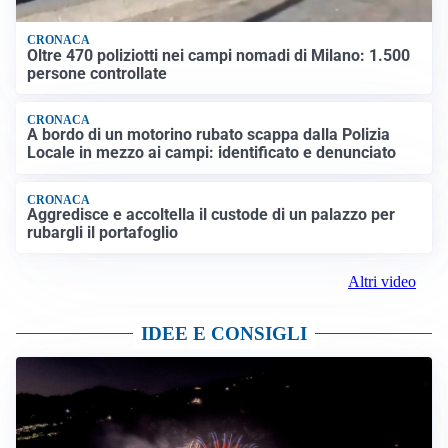
CRONACA
Oltre 470 poliziotti nei campi nomadi di Milano: 1.500
persone controllate
CRONACA
A bordo di un motorino rubato scappa dalla Polizia
Locale in mezzo ai campi: identificato e denunciato
CRONACA
Aggredisce e accoltella il custode di un palazzo per
rubargli il portafoglio
Altri video
IDEE E CONSIGLI