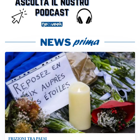
FRIZIONI TRA PAESI