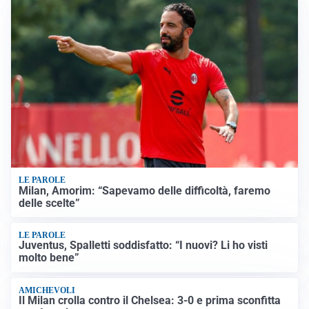
LE PAROLE
Milan, Amorim: “Sapevamo delle difficoltà, faremo
delle scelte”
LE PAROLE
Juventus, Spalletti soddisfatto: “I nuovi? Li ho visti
molto bene”
AMICHEVOLI
Il Milan crolla contro il Chelsea: 3-0 e prima sconfitta