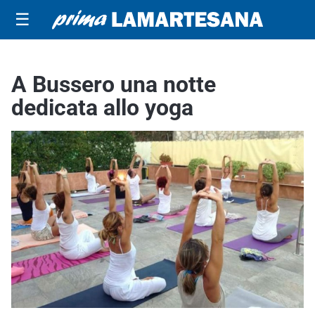
☰
A Bussero una notte
dedicata allo yoga