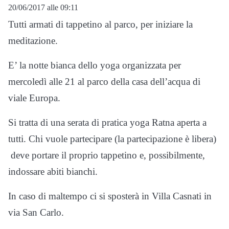
20/06/2017 alle 09:11
Tutti armati di tappetino al parco, per iniziare la
meditazione.
E’ la notte bianca dello yoga organizzata per
mercoledì alle 21 al parco della casa dell’acqua di
viale Europa.
Si tratta di una serata di pratica yoga Ratna aperta a
tutti. Chi vuole partecipare (la partecipazione è libera)
deve portare il proprio tappetino e, possibilmente,
indossare abiti bianchi.
In caso di maltempo ci si sposterà in Villa Casnati in
via San Carlo.