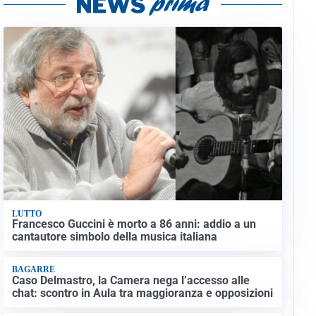
LUTTO
Francesco Guccini è morto a 86 anni: addio a un
cantautore simbolo della musica italiana
BAGARRE
Caso Delmastro, la Camera nega l’accesso alle
chat: scontro in Aula tra maggioranza e opposizioni