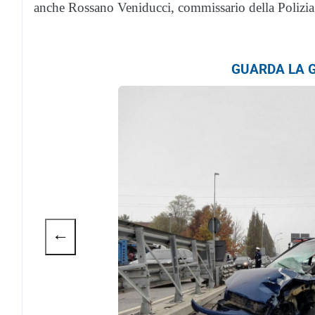
anche Rossano Veniducci, commissario della Polizia lo
GUARDA LA G
←