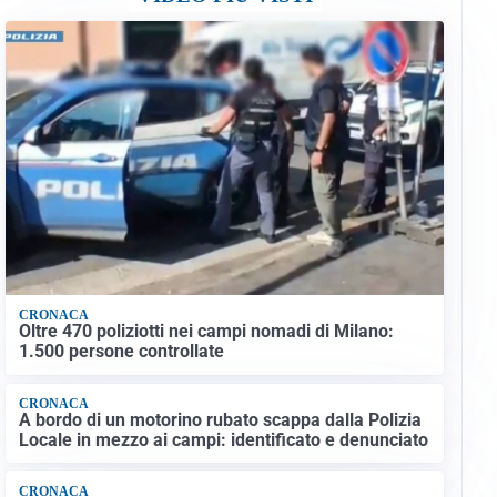
CRONACA
Oltre 470 poliziotti nei campi nomadi di Milano:
1.500 persone controllate
CRONACA
A bordo di un motorino rubato scappa dalla Polizia
Locale in mezzo ai campi: identificato e denunciato
CRONACA