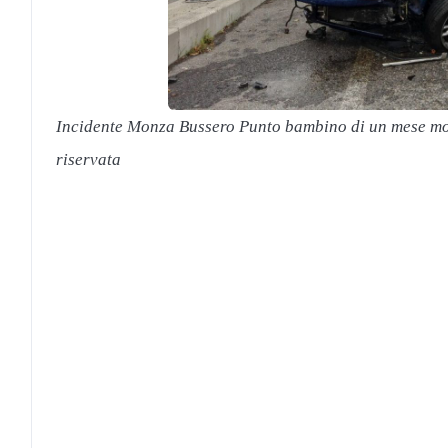
Incidente Monza Bussero Punto bambino di un mese mo
riservata