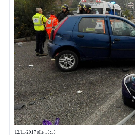
12/11/2017 alle 18:18