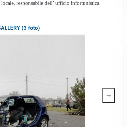
cale, responsabile dell’ ufficio infortunistica.
ALLERY (3 foto)
→