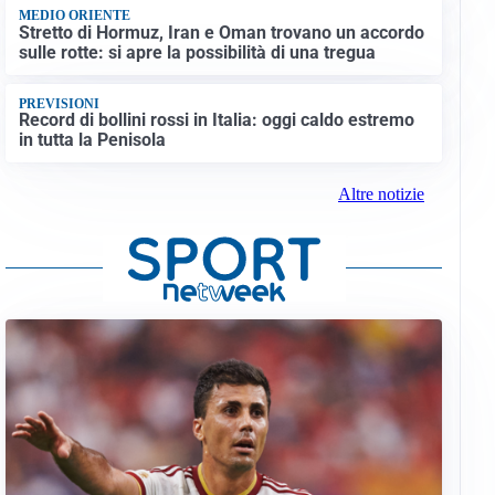
MEDIO ORIENTE
Stretto di Hormuz, Iran e Oman trovano un accordo
sulle rotte: si apre la possibilità di una tregua
PREVISIONI
Record di bollini rossi in Italia: oggi caldo estremo
in tutta la Penisola
Altre notizie