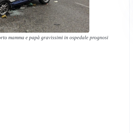
rto mamma e papà gravissimi in ospedale prognosi