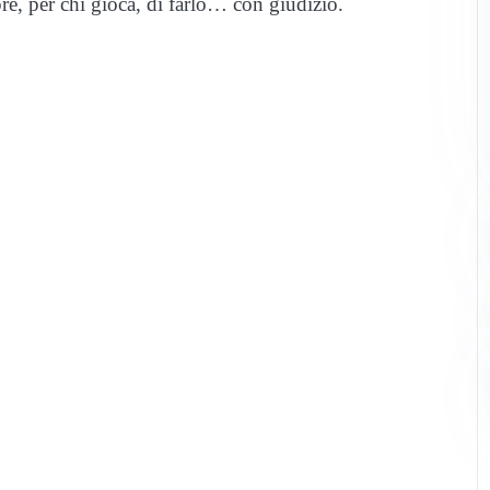
, per chi gioca, di farlo… con giudizio.