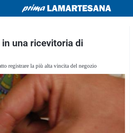
in una ricevitoria di
to registrare la più alta vincita del negozio