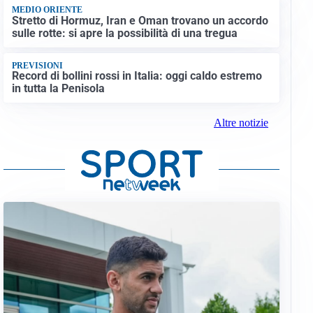
MEDIO ORIENTE
Stretto di Hormuz, Iran e Oman trovano un accordo
sulle rotte: si apre la possibilità di una tregua
PREVISIONI
Record di bollini rossi in Italia: oggi caldo estremo
in tutta la Penisola
Altre notizie