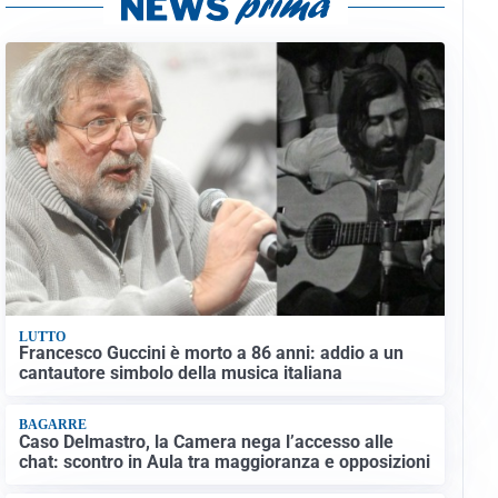
LUTTO
Francesco Guccini è morto a 86 anni: addio a un
cantautore simbolo della musica italiana
BAGARRE
Caso Delmastro, la Camera nega l’accesso alle
chat: scontro in Aula tra maggioranza e opposizioni