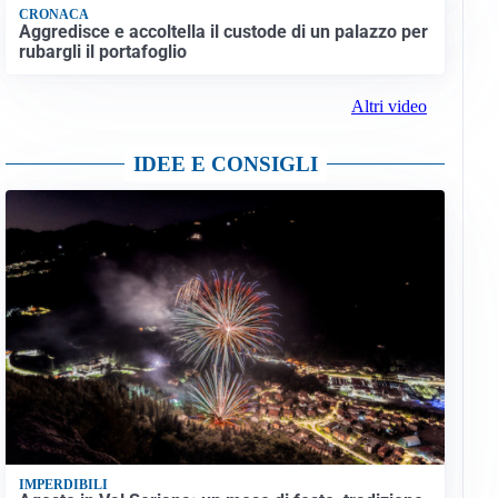
CRONACA
Aggredisce e accoltella il custode di un palazzo per
rubargli il portafoglio
Altri video
IDEE E CONSIGLI
IMPERDIBILI