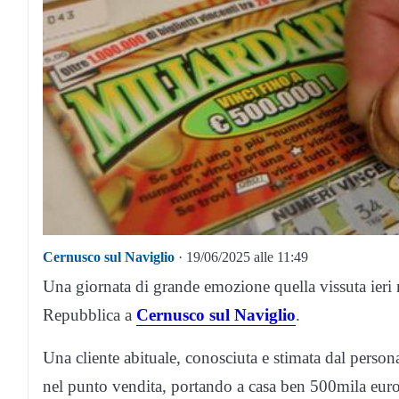
Cernusco sul Naviglio
· 19/06/2025 alle 11:49
Una giornata di grande emozione quella vissuta ieri 
Repubblica a
Cernusco sul Naviglio
.
Una cliente abituale, conosciuta e stimata dal personal
nel punto vendita, portando a casa ben 500mila euro 