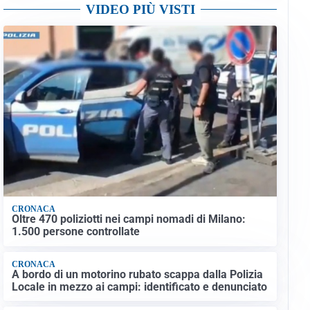
VIDEO PIÙ VISTI
CRONACA
Oltre 470 poliziotti nei campi nomadi di Milano:
1.500 persone controllate
CRONACA
A bordo di un motorino rubato scappa dalla Polizia
Locale in mezzo ai campi: identificato e denunciato