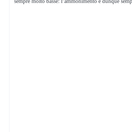
sempre molto basse: l’ammonimento è dunque sempre