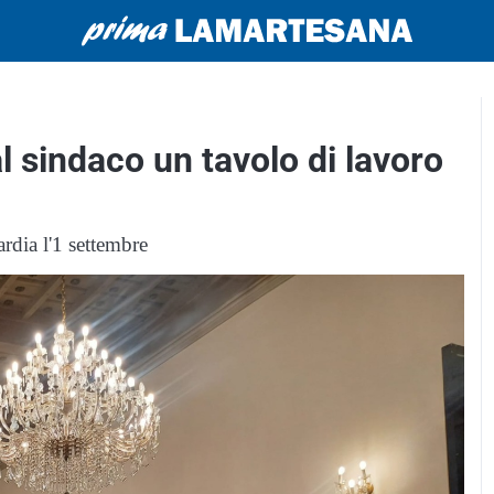
 sindaco un tavolo di lavoro
rdia l'1 settembre