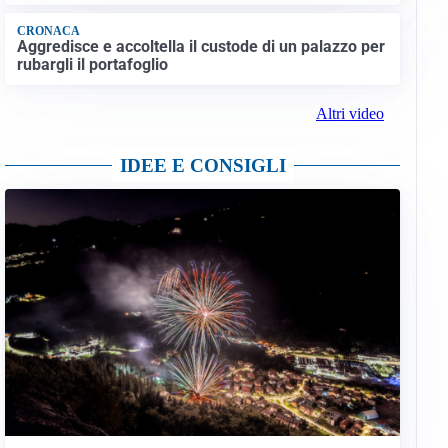
CRONACA
Aggredisce e accoltella il custode di un palazzo per
rubargli il portafoglio
Altri video
IDEE E CONSIGLI