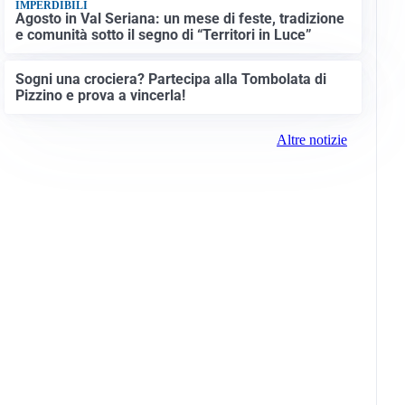
IMPERDIBILI
Agosto in Val Seriana: un mese di feste, tradizione
e comunità sotto il segno di “Territori in Luce”
Sogni una crociera? Partecipa alla Tombolata di
Pizzino e prova a vincerla!
Altre notizie