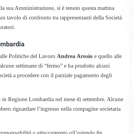
la sua Amministrazione, si è tenuto questa mattina
un tavolo di confronto tra rappresentanti della Società
ratori.
Lombardia
 alle Politiche del Lavoro
Andrea Arosio
e quello alle
alcune settimane di “fermo” e ha prodotto alcuni
società a procedere con il parziale pagamento degli
no in Regione Lombardia nel mese di settembre. Alcune
bbero riguardare l’ingresso nella compagine societaria
responsabilità e attaccamento all’azienda fin