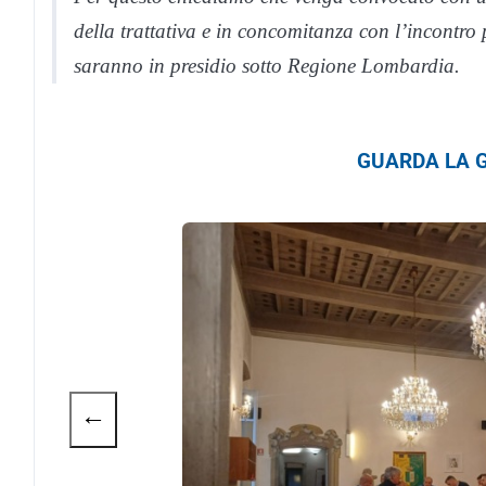
della trattativa e in concomitanza con l’incontro
saranno in presidio sotto Regione Lombardia.
GUARDA LA G
←