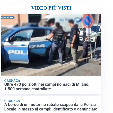
VIDEO PIÙ VISTI
CRONACA
Oltre 470 poliziotti nei campi nomadi di Milano:
1.500 persone controllate
CRONACA
A bordo di un motorino rubato scappa dalla Polizia
Locale in mezzo ai campi: identificato e denunciato