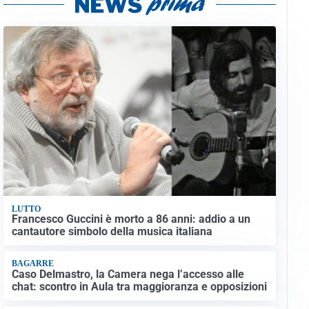
LUTTO
Francesco Guccini è morto a 86 anni: addio a un
cantautore simbolo della musica italiana
BAGARRE
Caso Delmastro, la Camera nega l’accesso alle
chat: scontro in Aula tra maggioranza e opposizioni