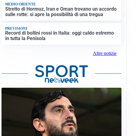
MEDIO ORIENTE
Stretto di Hormuz, Iran e Oman trovano un accordo
sulle rotte: si apre la possibilità di una tregua
PREVISIONI
Record di bollini rossi in Italia: oggi caldo estremo
in tutta la Penisola
Altre notizie