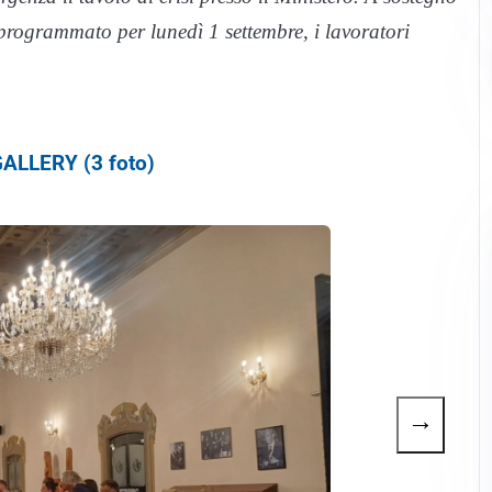
 programmato per lunedì 1 settembre, i lavoratori
ALLERY (3 foto)
→