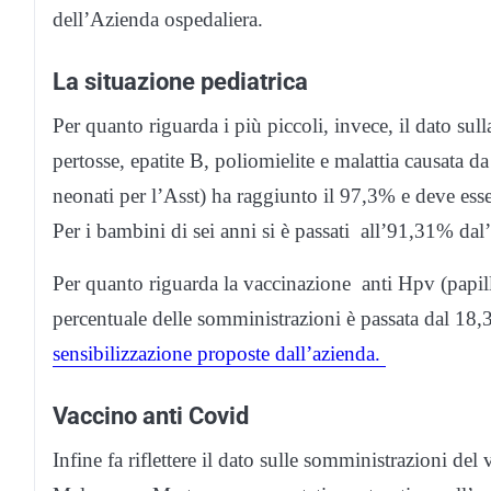
dell’Azienda ospedaliera.
La situazione pediatrica
Per quanto riguarda i più piccoli, invece, il dato sul
pertosse, epatite B, poliomielite e malattia causata 
neonati per l’Asst) ha raggiunto il 97,3% e deve esse
Per i bambini di sei anni si è passati all’91,31% da
Per quanto riguarda la vaccinazione anti Hpv (papil
percentuale delle somministrazioni è passata dal 1
sensibilizzazione proposte dall’azienda.
Vaccino anti Covid
Infine fa riflettere il dato sulle somministrazioni del