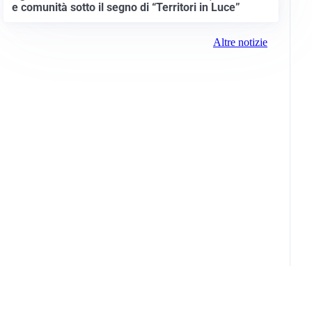
e comunità sotto il segno di “Territori in Luce”
Altre notizie