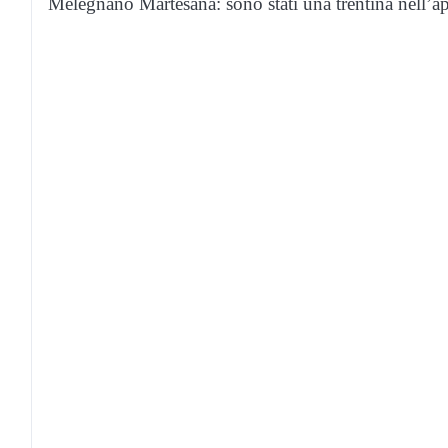
Melegnano Martesana: sono stati una trentina nell’ap