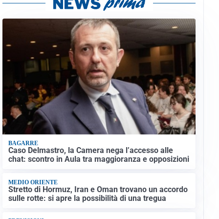
BAGARRE
Caso Delmastro, la Camera nega l’accesso alle
chat: scontro in Aula tra maggioranza e opposizioni
MEDIO ORIENTE
Stretto di Hormuz, Iran e Oman trovano un accordo
sulle rotte: si apre la possibilità di una tregua