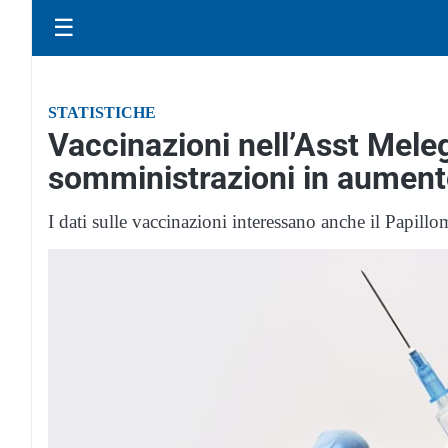
☰
STATISTICHE
Vaccinazioni nell’Asst Mel
somministrazioni in aument
I dati sulle vaccinazioni interessano anche il Papillo