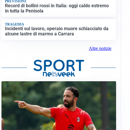
PREVISIONI
Record di bollini rossi in Italia: oggi caldo estremo
in tutta la Penisola
TRAGEDIA
Incidenti sul lavoro, operaio muore schiacciato da
alcune lastre di marmo a Carrara
Altre notizie