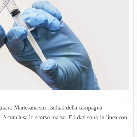
gnano Martesana sui risultati della campagna
i è conclusa lo scorso marzo. E i dati sono in linea con