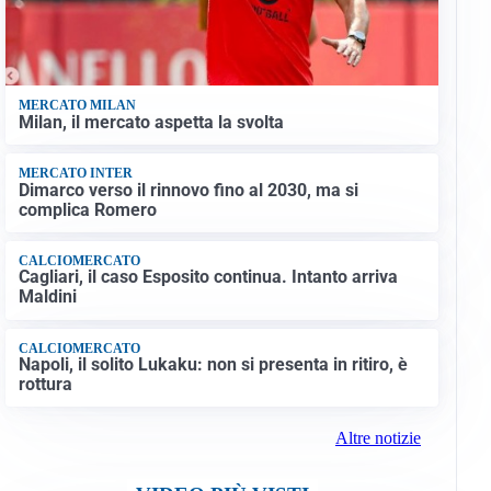
MERCATO MILAN
Milan, il mercato aspetta la svolta
MERCATO INTER
Dimarco verso il rinnovo fino al 2030, ma si
complica Romero
CALCIOMERCATO
Cagliari, il caso Esposito continua. Intanto arriva
Maldini
CALCIOMERCATO
Napoli, il solito Lukaku: non si presenta in ritiro, è
rottura
Altre notizie