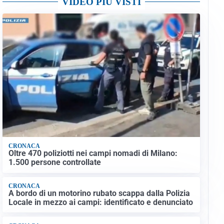
VIDEO PIÙ VISTI
CRONACA
Oltre 470 poliziotti nei campi nomadi di Milano:
1.500 persone controllate
CRONACA
A bordo di un motorino rubato scappa dalla Polizia
Locale in mezzo ai campi: identificato e denunciato