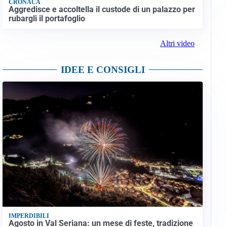
CRONACA
Aggredisce e accoltella il custode di un palazzo per
rubargli il portafoglio
Altri video
IDEE E CONSIGLI
IMPERDIBILI
Agosto in Val Seriana: un mese di feste, tradizione