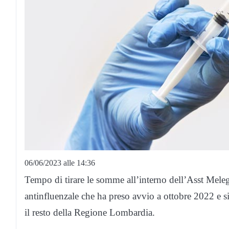
06/06/2023 alle 14:36
Tempo di tirare le somme all’interno dell’Asst Mele
antinfluenzale che ha preso avvio a ottobre 2022 e s
il resto della Regione Lombardia.