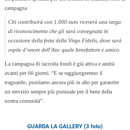
campagna
Chi contribuirà con 1.000 euro riceverà una targa
di riconoscimento che gli sarà consegnata in
occasione della festa della Virgo Fidelis, dove sarà
ospite d’onore dell’Anc quale benefattore e amico.
La campagna di raccolta fondi è già attiva e andrà
avanti per 60 giorni. “E se raggiungeremo il
traguardo, puntiamo ancora più in alto per garantire
un servizio sempre più puntuale per il bene della
nostra comunità”.
GUARDA LA GALLERY (3 foto)