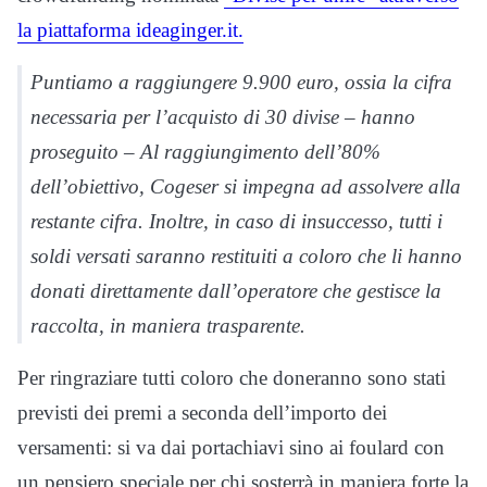
la piattaforma ideaginger.it.
Puntiamo a raggiungere 9.900 euro, ossia la cifra
necessaria per l’acquisto di 30 divise – hanno
proseguito – Al raggiungimento dell’80%
dell’obiettivo, Cogeser si impegna ad assolvere alla
restante cifra. Inoltre, in caso di insuccesso, tutti i
soldi versati saranno restituiti a coloro che li hanno
donati direttamente dall’operatore che gestisce la
raccolta, in maniera trasparente.
Per ringraziare tutti coloro che doneranno sono stati
previsti dei premi a seconda dell’importo dei
versamenti: si va dai portachiavi sino ai foulard con
un pensiero speciale per chi sosterrà in maniera forte la