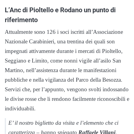
L’Anc di Pioltello e Rodano un punto di
riferimento
Attualmente sono 126 i soci iscritti all’Associazione
Nazionale Carabinieri, una trentina dei quali son
impegnati attivamente durante i mercati di Pioltello,
Seggiano e Limito, come nonni vigile all’asilo San
Martino, nell’assistenza durante le manifestazioni
pubbliche e nella vigilanza del Parco della Besozza.
Servizi che, per l’appunto, vengono svolti indossando
le divise rosse che li rendono facilmente riconoscibili e
individuabili.
E’ il nostro biglietto da visita e l’elemento che ci
caratterizza – hanno spiegato
Raffaele Villani
,