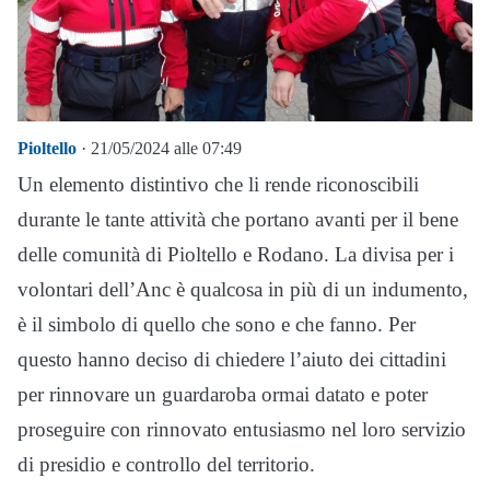
Pioltello
· 21/05/2024 alle 07:49
Un elemento distintivo che li rende riconoscibili
durante le tante attività che portano avanti per il bene
delle comunità di Pioltello e Rodano. La divisa per i
volontari dell’Anc è qualcosa in più di un indumento,
è il simbolo di quello che sono e che fanno. Per
questo hanno deciso di chiedere l’aiuto dei cittadini
per rinnovare un guardaroba ormai datato e poter
proseguire con rinnovato entusiasmo nel loro servizio
di presidio e controllo del territorio.