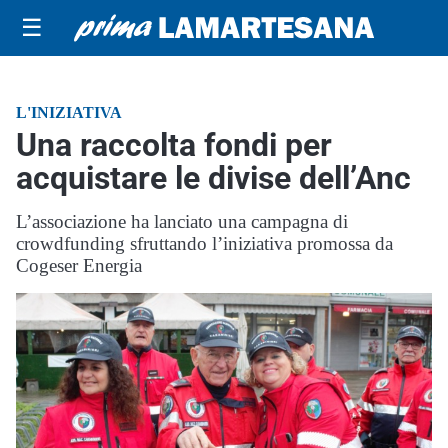
☰
L'INIZIATIVA
Una raccolta fondi per
acquistare le divise dell’Anc
L’associazione ha lanciato una campagna di
crowdfunding sfruttando l’iniziativa promossa da
Cogeser Energia