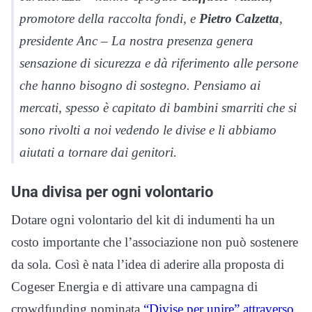
promotore della raccolta fondi, e
Pietro Calzetta
,
presidente Anc – La nostra presenza genera
sensazione di sicurezza e dà riferimento alle persone
che hanno bisogno di sostegno. Pensiamo ai
mercati, spesso è capitato di bambini smarriti che si
sono rivolti a noi vedendo le divise e li abbiamo
aiutati a tornare dai genitori.
Una divisa per ogni volontario
Dotare ogni volontario del kit di indumenti ha un
costo importante che l’associazione non può sostenere
da sola. Così è nata l’idea di aderire alla proposta di
Cogeser Energia e di attivare una campagna di
crowdfunding nominata
“Divise per unire” attraverso