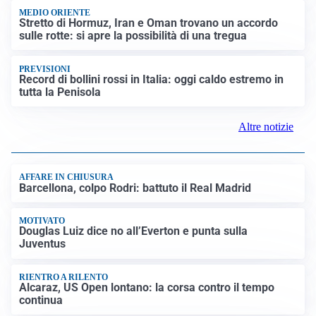
MEDIO ORIENTE
Stretto di Hormuz, Iran e Oman trovano un accordo
sulle rotte: si apre la possibilità di una tregua
PREVISIONI
Record di bollini rossi in Italia: oggi caldo estremo in
tutta la Penisola
Altre notizie
AFFARE IN CHIUSURA
Barcellona, colpo Rodri: battuto il Real Madrid
MOTIVATO
Douglas Luiz dice no all’Everton e punta sulla
Juventus
RIENTRO A RILENTO
Alcaraz, US Open lontano: la corsa contro il tempo
continua