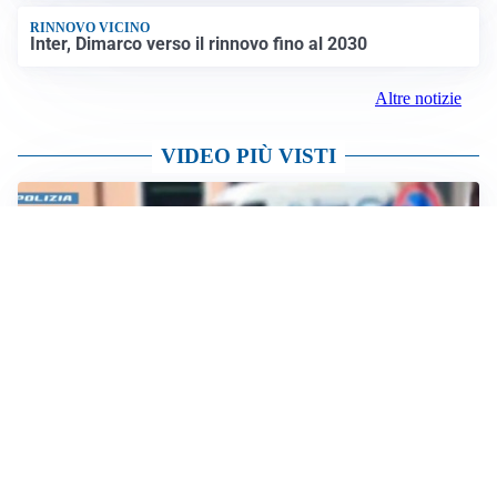
RINNOVO VICINO
Inter, Dimarco verso il rinnovo fino al 2030
Altre notizie
VIDEO PIÙ VISTI
CRONACA