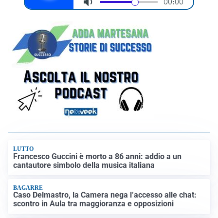
LUTTO
Francesco Guccini è morto a 86 anni: addio a un
cantautore simbolo della musica italiana
BAGARRE
Caso Delmastro, la Camera nega l’accesso alle chat:
scontro in Aula tra maggioranza e opposizioni