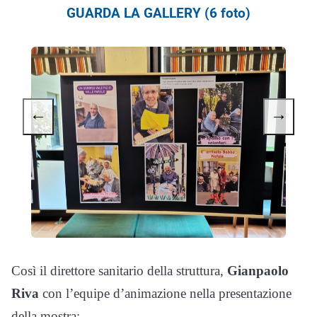
GUARDA LA GALLERY (6 foto)
←
→
Così il direttore sanitario della struttura,
Gianpaolo
Riva
con l’equipe d’animazione nella presentazione
della mostra: