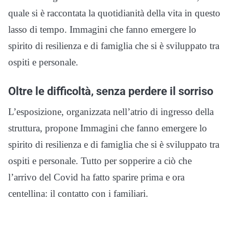
quale si è raccontata la quotidianità della vita in questo
lasso di tempo. Immagini che fanno emergere lo
spirito di resilienza e di famiglia che si è sviluppato tra
ospiti e personale.
Oltre le difficoltà, senza perdere il sorriso
L’esposizione, organizzata nell’atrio di ingresso della
struttura, propone Immagini che fanno emergere lo
spirito di resilienza e di famiglia che si è sviluppato tra
ospiti e personale. Tutto per sopperire a ciò che
l’arrivo del Covid ha fatto sparire prima e ora
centellina: il contatto con i familiari.