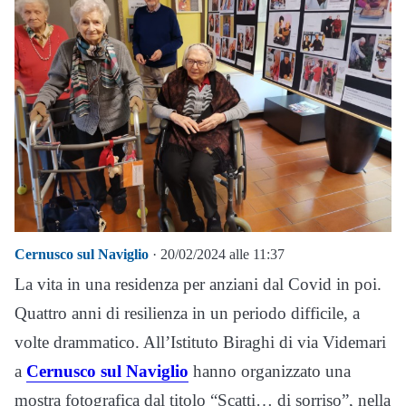
Cernusco sul Naviglio
· 20/02/2024 alle 11:37
La vita in una residenza per anziani dal Covid in poi.
Quattro anni di resilienza in un periodo difficile, a
volte drammatico. All’Istituto Biraghi di via Videmari
a
Cernusco sul Naviglio
hanno organizzato una
mostra fotografica dal titolo “Scatti… di sorriso”, nella