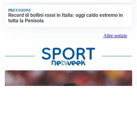
PREVISIONI
Record di bollini rossi in Italia: oggi caldo estremo in
tutta la Penisola
Altre notizie