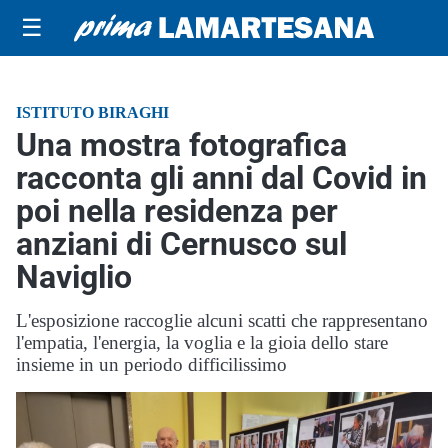
☰
ISTITUTO BIRAGHI
Una mostra fotografica
racconta gli anni dal Covid in
poi nella residenza per
anziani di Cernusco sul
Naviglio
L'esposizione raccoglie alcuni scatti che rappresentano
l'empatia, l'energia, la voglia e la gioia dello stare
insieme in un periodo difficilissimo