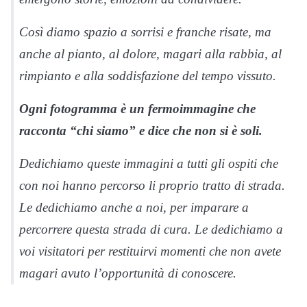
Così diamo spazio a sorrisi e franche risate, ma
anche al pianto, al dolore, magari alla rabbia, al
rimpianto e alla soddisfazione del tempo vissuto.
Ogni fotogramma è un fermoimmagine che
racconta “chi siamo” e dice che non si è soli.
Dedichiamo queste immagini a tutti gli ospiti che
con noi hanno percorso li proprio tratto di strada.
Le dedichiamo anche a noi, per imparare a
percorrere questa strada di cura. Le dedichiamo a
voi visitatori per restituirvi momenti che non avete
magari avuto l’opportunità di conoscere.