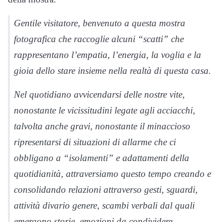
Gentile visitatore, benvenuto a questa mostra
fotografica che raccoglie alcuni “scatti” che
rappresentano l’empatia, l’energia, la voglia e la
gioia dello stare insieme nella realtà di questa casa.
Nel quotidiano avvicendarsi delle nostre vite,
nonostante le vicissitudini legate agli acciacchi,
talvolta anche gravi, nonostante il minaccioso
ripresentarsi di situazioni di allarme che ci
obbligano a “isolamenti” e adattamenti della
quotidianità, attraversiamo questo tempo creando e
consolidando relazioni attraverso gesti, sguardi,
attività divario genere, scambi verbali dal quali
emergono storie, emozioni da condividere.