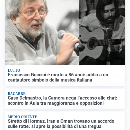
LUTTO
Francesco Guccini è morto a 86 anni: addio a un
cantautore simbolo della musica italiana
BAGARRE
Caso Delmastro, la Camera nega l’accesso alle chat:
scontro in Aula tra maggioranza e opposizioni
MEDIO ORIENTE
Stretto di Hormuz, Iran e Oman trovano un accordo
sulle rotte: si apre la possibilità di una tregua