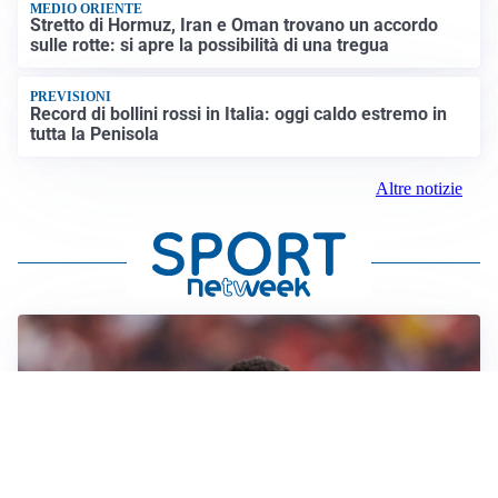
MEDIO ORIENTE
Stretto di Hormuz, Iran e Oman trovano un accordo
sulle rotte: si apre la possibilità di una tregua
PREVISIONI
Record di bollini rossi in Italia: oggi caldo estremo in
tutta la Penisola
Altre notizie