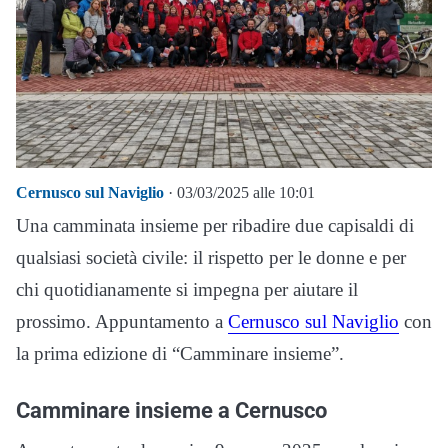
Cernusco sul Naviglio
· 03/03/2025 alle 10:01
Una camminata insieme per ribadire due capisaldi di
qualsiasi società civile: il rispetto per le donne e per
chi quotidianamente si impegna per aiutare il
prossimo. Appuntamento a
Cernusco sul Naviglio
con
la prima edizione di “Camminare insieme”.
Camminare insieme a Cernusco