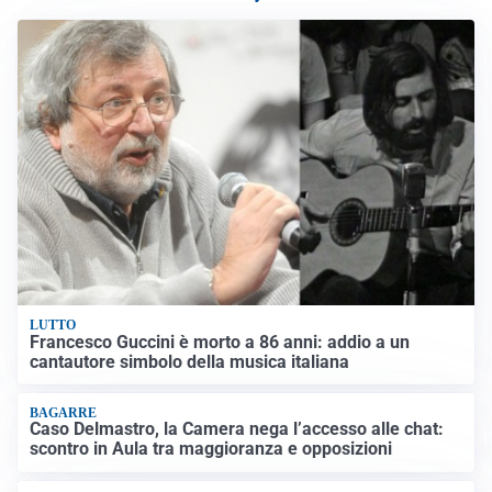
LUTTO
Francesco Guccini è morto a 86 anni: addio a un
cantautore simbolo della musica italiana
BAGARRE
Caso Delmastro, la Camera nega l’accesso alle chat:
scontro in Aula tra maggioranza e opposizioni