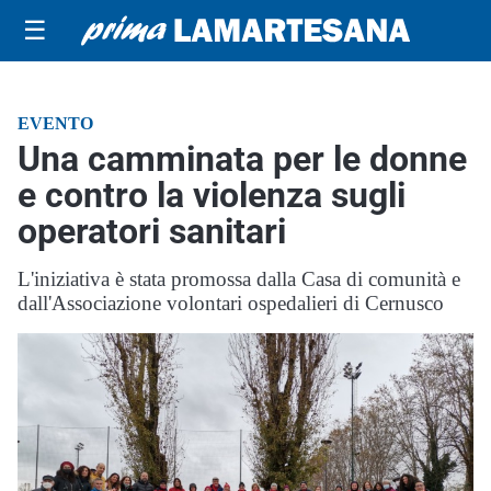
☰
EVENTO
Una camminata per le donne
e contro la violenza sugli
operatori sanitari
L'iniziativa è stata promossa dalla Casa di comunità e
dall'Associazione volontari ospedalieri di Cernusco