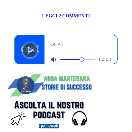
LEGGI 2 COMMENTI