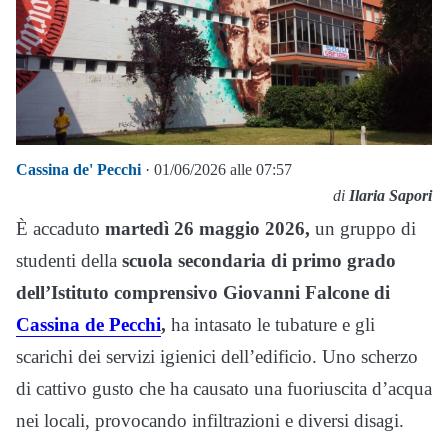
Cassina de' Pecchi
· 01/06/2026 alle 07:57
di
Ilaria Sapori
È accaduto
martedì 26 maggio 2026,
un gruppo di
studenti della
scuola secondaria di primo grado
dell’Istituto comprensivo Giovanni Falcone di
Cassina de Pecchi
,
ha intasato le tubature e gli
scarichi dei servizi igienici dell’edificio. Uno scherzo
di cattivo gusto che ha causato una fuoriuscita d’acqua
nei locali, provocando infiltrazioni e diversi disagi.