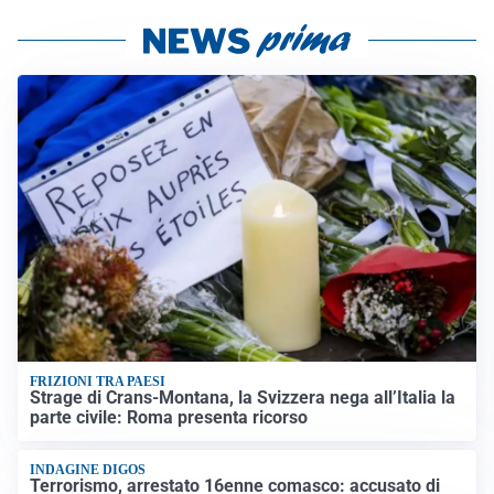
FRIZIONI TRA PAESI
Strage di Crans-Montana, la Svizzera nega all’Italia la
parte civile: Roma presenta ricorso
INDAGINE DIGOS
Terrorismo, arrestato 16enne comasco: accusato di