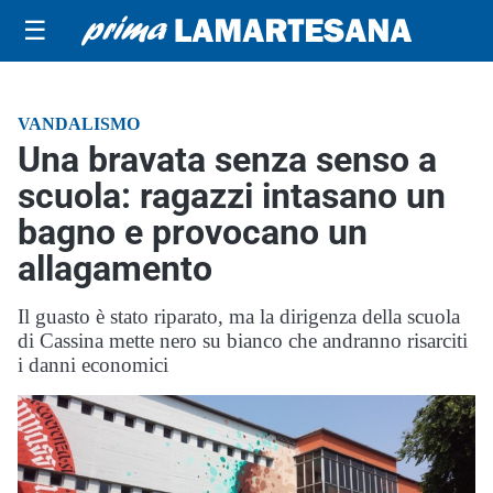
☰
VANDALISMO
Una bravata senza senso a
scuola: ragazzi intasano un
bagno e provocano un
allagamento
Il guasto è stato riparato, ma la dirigenza della scuola
di Cassina mette nero su bianco che andranno risarciti
i danni economici