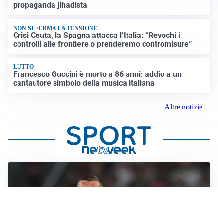
propaganda jihadista
NON SI FERMA LA TENSIONE
Crisi Ceuta, la Spagna attacca l’Italia: “Revochi i
controlli alle frontiere o prenderemo contromisure”
LUTTO
Francesco Guccini è morto a 86 anni: addio a un
cantautore simbolo della musica italiana
Altre notizie