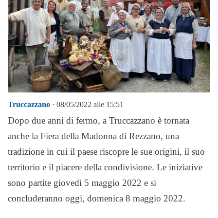
Truccazzano
· 08/05/2022 alle 15:51
Dopo due anni di fermo, a Truccazzano è tornata
anche la Fiera della Madonna di Rezzano, una
tradizione in cui il paese riscopre le sue origini, il suo
territorio e il piacere della condivisione. Le iniziative
sono partite giovedì 5 maggio 2022 e si
concluderanno oggi, domenica 8 maggio 2022.