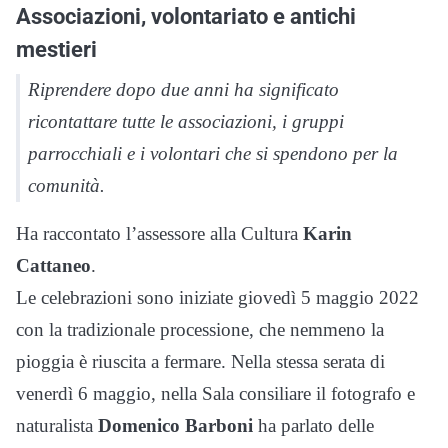
Associazioni, volontariato e antichi
mestieri
Riprendere dopo due anni ha significato
ricontattare tutte le associazioni, i gruppi
parrocchiali e i volontari che si spendono per la
comunità.
Ha raccontato l’assessore alla Cultura
Karin
Cattaneo
.
Le celebrazioni sono iniziate giovedì 5 maggio 2022
con la tradizionale processione, che nemmeno la
pioggia è riuscita a fermare. Nella stessa serata di
venerdì 6 maggio, nella Sala consiliare il fotografo e
naturalista
Domenico Barboni
ha parlato delle