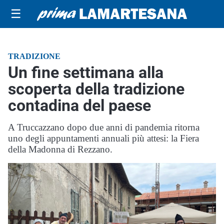
☰
TRADIZIONE
Un fine settimana alla
scoperta della tradizione
contadina del paese
A Truccazzano dopo due anni di pandemia ritorna
uno degli appuntamenti annuali più attesi: la Fiera
della Madonna di Rezzano.