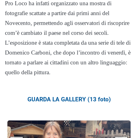
Pro Loco ha infatti organizzato una mostra di
fotografie scattate a partire dai primi anni del
Novecento, permettendo agli osservatori di riscoprire
com’è cambiato il paese nel corso dei secoli.
L’esposizione è stata completata da una serie di tele di
Domenico Carboni, che dopo l’incontro di venerdì, è
tornato a parlare ai cittadini con un altro linguaggio:
quello della pittura.
GUARDA LA GALLERY (13 foto)