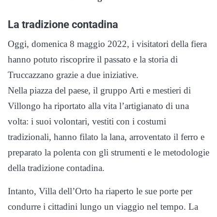
La tradizione contadina
Oggi, domenica 8 maggio 2022, i visitatori della fiera
hanno potuto riscoprire il passato e la storia di
Truccazzano grazie a due iniziative.
Nella piazza del paese, il gruppo Arti e mestieri di
Villongo ha riportato alla vita l’artigianato di una
volta: i suoi volontari, vestiti con i costumi
tradizionali, hanno filato la lana, arroventato il ferro e
preparato la polenta con gli strumenti e le metodologie
della tradizione contadina.
Intanto, Villa dell’Orto ha riaperto le sue porte per
condurre i cittadini lungo un viaggio nel tempo. La