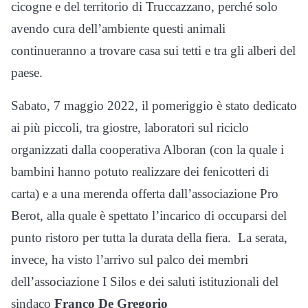
cicogne e del territorio di Truccazzano, perché solo
avendo cura dell’ambiente questi animali
continueranno a trovare casa sui tetti e tra gli alberi del
paese.
Sabato, 7 maggio 2022, il pomeriggio è stato dedicato
ai più piccoli, tra giostre, laboratori sul riciclo
organizzati dalla cooperativa Alboran (con la quale i
bambini hanno potuto realizzare dei fenicotteri di
carta) e a una merenda offerta dall’associazione Pro
Berot, alla quale è spettato l’incarico di occuparsi del
punto ristoro per tutta la durata della fiera. La serata,
invece, ha visto l’arrivo sul palco dei membri
dell’associazione I Silos e dei saluti istituzionali del
sindaco
Franco De Gregorio