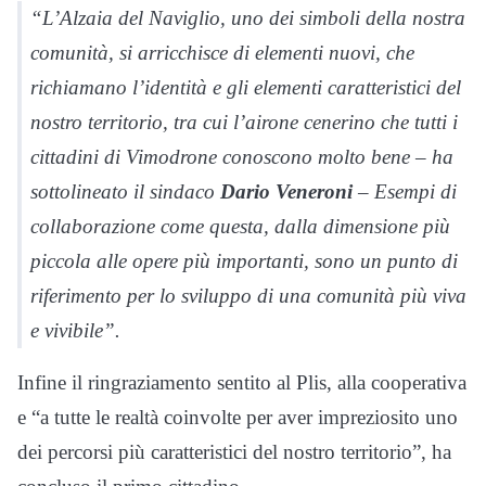
“L’Alzaia del Naviglio, uno dei simboli della nostra
comunità, si arricchisce di elementi nuovi, che
richiamano l’identità e gli elementi caratteristici del
nostro territorio, tra cui l’airone cenerino che tutti i
cittadini di Vimodrone conoscono molto bene – ha
sottolineato il sindaco
Dario Veneroni
– Esempi di
collaborazione come questa, dalla dimensione più
piccola alle opere più importanti, sono un punto di
riferimento per lo sviluppo di una comunità più viva
e vivibile”.
Infine il ringraziamento sentito al Plis, alla cooperativa
e “a tutte le realtà coinvolte per aver impreziosito uno
dei percorsi più caratteristici del nostro territorio”, ha