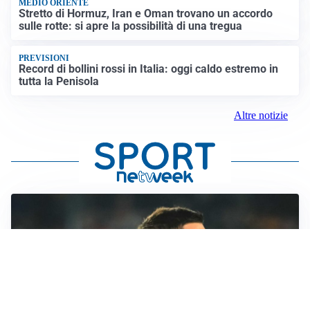
MEDIO ORIENTE
Stretto di Hormuz, Iran e Oman trovano un accordo
sulle rotte: si apre la possibilità di una tregua
PREVISIONI
Record di bollini rossi in Italia: oggi caldo estremo in
tutta la Penisola
Altre notizie