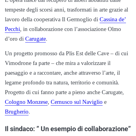
tempeste degli scorsi anni, trasformati in arte grazie al
lavoro della cooperativa Il Germoglio di
Cassina de’
Pecchi
, in collaborazione con l’associazione Olmo
d’oro di
Carugate
.
Un progetto promosso da Plis Est delle Cave – di cui
Vimodrone fa parte – che mira a valorizzare il
paesaggio e a raccontare, anche attraverso l’arte, il
legame profondo tra natura, territorio e comunità.
Progetto di cui fanno parte a pieno anche Carugate,
Cologno Monzese
,
Cernusco sul Naviglio
e
Brugherio
.
Il sindaco: ” Un esempio di collaborazione”