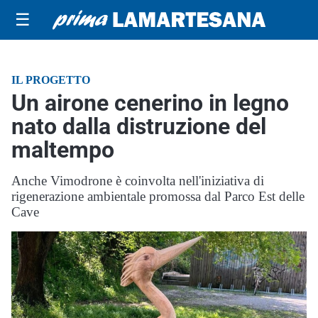
☰
IL PROGETTO
Un airone cenerino in legno
nato dalla distruzione del
maltempo
Anche Vimodrone è coinvolta nell'iniziativa di
rigenerazione ambientale promossa dal Parco Est delle
Cave