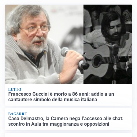
LUTTO
Francesco Guccini è morto a 86 anni: addio a un
cantautore simbolo della musica italiana
BAGARRE
Caso Delmastro, la Camera nega l’accesso alle chat:
scontro in Aula tra maggioranza e opposizioni