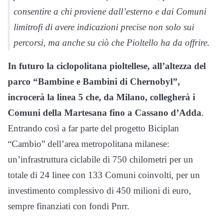
consentire a chi proviene dall’esterno e dai Comuni
limitrofi di avere indicazioni precise non solo sui
percorsi, ma anche su ciò che Pioltello ha da offrire.
In futuro la ciclopolitana pioltellese, all’altezza del
parco “Bambine e Bambini di Chernobyl”,
incrocerà la linea 5 che, da Milano, collegherà i
Comuni della Martesana fino a Cassano d’Adda
.
Entrando così a far parte del progetto Biciplan
“Cambio” dell’area metropolitana milanese:
un’infrastruttura ciclabile di 750 chilometri per un
totale di 24 linee con 133 Comuni coinvolti, per un
investimento complessivo di 450 milioni di euro,
sempre finanziati con fondi Pnrr.