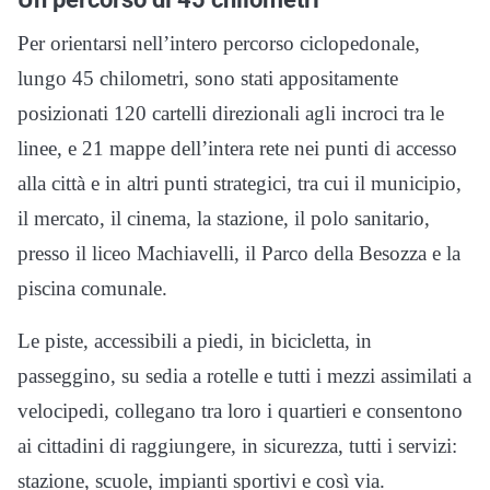
Per orientarsi nell’intero percorso ciclopedonale,
lungo 45 chilometri, sono stati appositamente
posizionati 120 cartelli direzionali agli incroci tra le
linee, e 21 mappe dell’intera rete nei punti di accesso
alla città e in altri punti strategici, tra cui il municipio,
il mercato, il cinema, la stazione, il polo sanitario,
presso il liceo Machiavelli, il Parco della Besozza e la
piscina comunale.
Le piste, accessibili a piedi, in bicicletta, in
passeggino, su sedia a rotelle e tutti i mezzi assimilati a
velocipedi, collegano tra loro i quartieri e consentono
ai cittadini di raggiungere, in sicurezza, tutti i servizi:
stazione, scuole, impianti sportivi e così via.