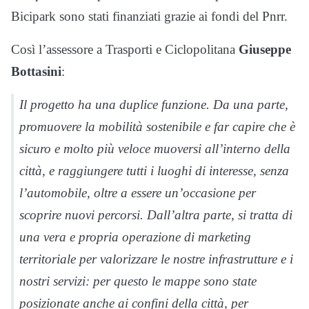
Bicipark sono stati finanziati grazie ai fondi del Pnrr.
Così l’assessore a Trasporti e Ciclopolitana
Giuseppe
Bottasini
:
Il progetto ha una duplice funzione. Da una parte,
promuovere la mobilità sostenibile e far capire che è
sicuro e molto più veloce muoversi all’interno della
città, e raggiungere tutti i luoghi di interesse, senza
l’automobile, oltre a essere un’occasione per
scoprire nuovi percorsi. Dall’altra parte, si tratta di
una vera e propria operazione di marketing
territoriale per valorizzare le nostre infrastrutture e i
nostri servizi: per questo le mappe sono state
posizionate anche ai confini della città, per