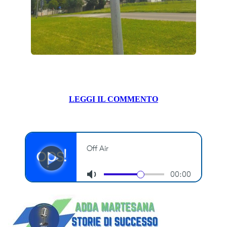
LEGGI IL COMMENTO