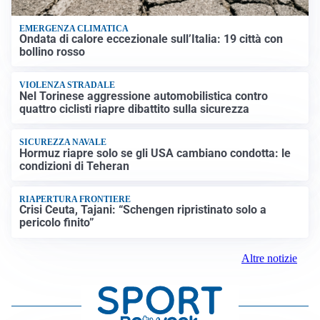
EMERGENZA CLIMATICA
Ondata di calore eccezionale sull’Italia: 19 città con
bollino rosso
VIOLENZA STRADALE
Nel Torinese aggressione automobilistica contro
quattro ciclisti riapre dibattito sulla sicurezza
SICUREZZA NAVALE
Hormuz riapre solo se gli USA cambiano condotta: le
condizioni di Teheran
RIAPERTURA FRONTIERE
Crisi Ceuta, Tajani: “Schengen ripristinato solo a
pericolo finito”
Altre notizie