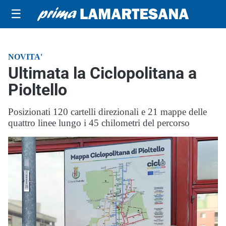
☰
NOVITA'
Ultimata la Ciclopolitana a
Pioltello
Posizionati 120 cartelli direzionali e 21 mappe delle
quattro linee lungo i 45 chilometri del percorso