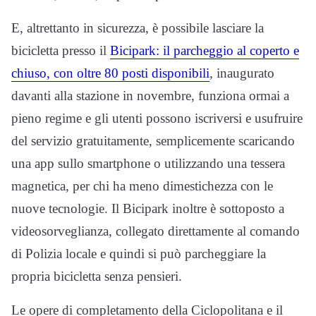
E, altrettanto in sicurezza, è possibile lasciare la
bicicletta presso il
Bicipark: il parcheggio al coperto e
chiuso, con oltre 80 posti disponibili
, inaugurato
davanti alla stazione in novembre, funziona ormai a
pieno regime e gli utenti possono iscriversi e usufruire
del servizio gratuitamente, semplicemente scaricando
una app sullo smartphone o utilizzando una tessera
magnetica, per chi ha meno dimestichezza con le
nuove tecnologie. Il Bicipark inoltre è sottoposto a
videosorveglianza, collegato direttamente al comando
di Polizia locale e quindi si può parcheggiare la
propria bicicletta senza pensieri.
Le opere di completamento della Ciclopolitana e il