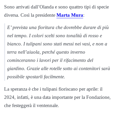
Sono arrivati dall’Olanda e sono quattro tipi di specie
diversa. Così la presidente
Marta Mura
:
E’ prevista una fioritura che dovrebbe durare di più
nel tempo. I colori scelti sono tonalità di rosso e
bianco. I tulipani sono stati messi nei vasi, e non a
terra nell’aiuola, perché questo inverno
cominceranno i lavori per il rifacimento del
giardino. Grazie alle rotelle sotto ai contenitori sarà
possibile spostarli facilmente.
La speranza è che i tulipani fioriscano per aprile: il
2024, infatti, è una data importante per la Fondazione,
che festeggerà il ventennale.