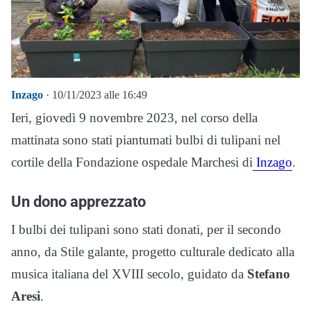
Inzago
· 10/11/2023 alle 16:49
Ieri, giovedì 9 novembre 2023, nel corso della
mattinata sono stati piantumati bulbi di tulipani nel
cortile della Fondazione ospedale Marchesi di
Inzago
.
Un dono apprezzato
I bulbi dei tulipani sono stati donati, per il secondo
anno, da Stile galante, progetto culturale dedicato alla
musica italiana del XVIII secolo, guidato da
Stefano
Aresi
.