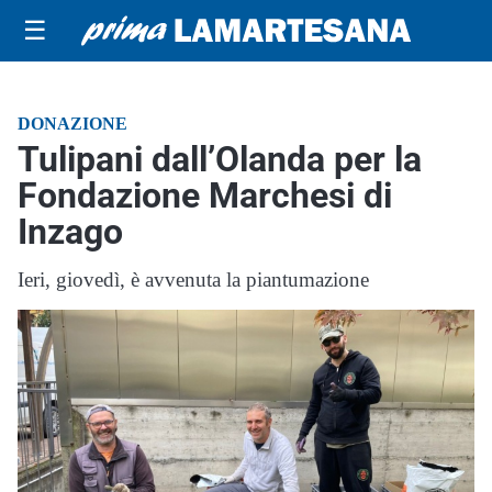
☰
DONAZIONE
Tulipani dall’Olanda per la
Fondazione Marchesi di
Inzago
Ieri, giovedì, è avvenuta la piantumazione