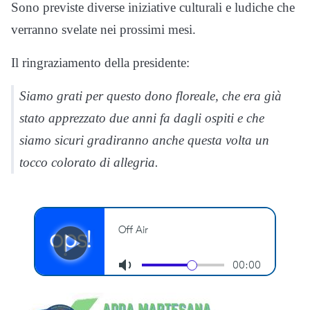
Sono previste diverse iniziative culturali e ludiche che
verranno svelate nei prossimi mesi.
Il ringraziamento della presidente:
Siamo grati per questo dono floreale, che era già
stato apprezzato due anni fa dagli ospiti e che
siamo sicuri gradiranno anche questa volta un
tocco colorato di allegria.