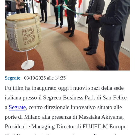
Segrate
· 03/10/2025 alle 14:35
Fujifilm ha inaugurato oggi i nuovi spazi della sede
italiana presso il Segreen Business Park di San Felice
a
Segrate
, centro direzionale innovativo situato alle
porte di Milano alla presenza di Masataka Akiyama,
President e Managing Director di FUJIFILM Europe