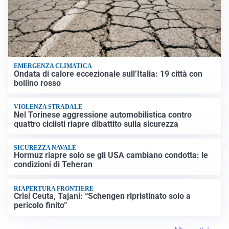
EMERGENZA CLIMATICA
Ondata di calore eccezionale sull’Italia: 19 città con
bollino rosso
VIOLENZA STRADALE
Nel Torinese aggressione automobilistica contro
quattro ciclisti riapre dibattito sulla sicurezza
SICUREZZA NAVALE
Hormuz riapre solo se gli USA cambiano condotta: le
condizioni di Teheran
RIAPERTURA FRONTIERE
Crisi Ceuta, Tajani: “Schengen ripristinato solo a
pericolo finito”