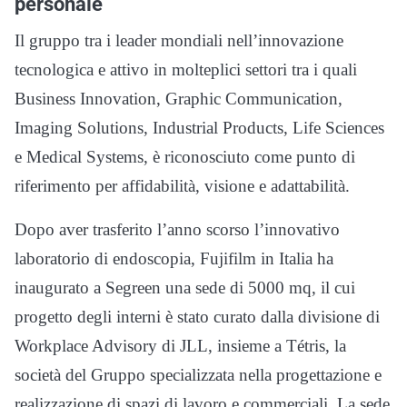
personale
Il gruppo tra i leader mondiali nell’innovazione
tecnologica e attivo in molteplici settori tra i quali
Business Innovation, Graphic Communication,
Imaging Solutions, Industrial Products, Life Sciences
e Medical Systems, è riconosciuto come punto di
riferimento per affidabilità, visione e adattabilità.
Dopo aver trasferito l’anno scorso l’innovativo
laboratorio di endoscopia, Fujifilm in Italia ha
inaugurato a Segreen una sede di 5000 mq, il cui
progetto degli interni è stato curato dalla divisione di
Workplace Advisory di JLL, insieme a Tétris, la
società del Gruppo specializzata nella progettazione e
realizzazione di spazi di lavoro e commerciali. La sede