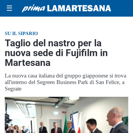
☰
SU IL SIPARIO
Taglio del nastro per la
nuova sede di Fujifilm in
Martesana
La nuova casa italiana del gruppo giapponese si trova
all'interno del Segreen Business Park di San Felice, a
Segrate