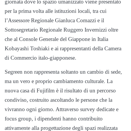
giornata dove lo spazio umanizzato viene presentato
per la prima volta alle istituzioni locali, tra cui
l’Assessore Regionale Gianluca Comazzi e il
Sottosegretario Regionale Ruggero Invernizzi oltre
che al Console Generale del Giappone in Italia
Kobayashi Toshiaki e ai rappresentanti della Camera
di Commercio italo-giapponese.
Segreen non rappresenta soltanto un cambio di sede,
ma un vero e proprio cambiamento culturale. La
nuova casa di Fujifilm è il risultato di un percorso
condiviso, costruito ascoltando le persone che la
vivranno ogni giorno. Attraverso survey dedicate e
focus group, i dipendenti hanno contribuito
attivamente alla progettazione degli spazi realizzata