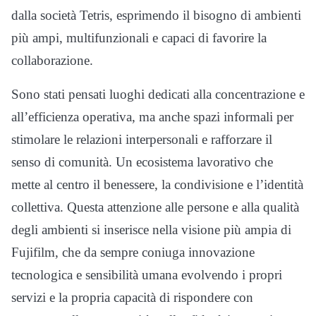
dalla società Tetris, esprimendo il bisogno di ambienti
più ampi, multifunzionali e capaci di favorire la
collaborazione.
Sono stati pensati luoghi dedicati alla concentrazione e
all’efficienza operativa, ma anche spazi informali per
stimolare le relazioni interpersonali e rafforzare il
senso di comunità. Un ecosistema lavorativo che
mette al centro il benessere, la condivisione e l’identità
collettiva. Questa attenzione alle persone e alla qualità
degli ambienti si inserisce nella visione più ampia di
Fujifilm, che da sempre coniuga innovazione
tecnologica e sensibilità umana evolvendo i propri
servizi e la propria capacità di rispondere con