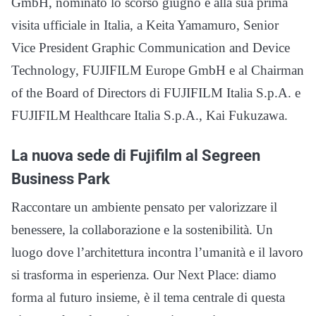
GmbH, nominato lo scorso giugno e alla sua prima
visita ufficiale in Italia, a Keita Yamamuro, Senior
Vice President Graphic Communication and Device
Technology, FUJIFILM Europe GmbH e al Chairman
of the Board of Directors di FUJIFILM Italia S.p.A. e
FUJIFILM Healthcare Italia S.p.A., Kai Fukuzawa.
La nuova sede di Fujifilm al Segreen
Business Park
Raccontare un ambiente pensato per valorizzare il
benessere, la collaborazione e la sostenibilità. Un
luogo dove l’architettura incontra l’umanità e il lavoro
si trasforma in esperienza. Our Next Place: diamo
forma al futuro insieme, è il tema centrale di questa