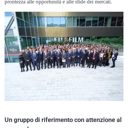
prontezza alle opportunità e alle sfide dei mercati.
Un gruppo di riferimento con attenzione al