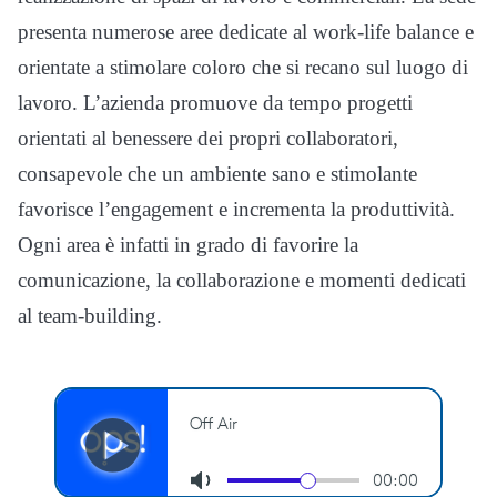
presenta numerose aree dedicate al work-life balance e
orientate a stimolare coloro che si recano sul luogo di
lavoro. L’azienda promuove da tempo progetti
orientati al benessere dei propri collaboratori,
consapevole che un ambiente sano e stimolante
favorisce l’engagement e incrementa la produttività.
Ogni area è infatti in grado di favorire la
comunicazione, la collaborazione e momenti dedicati
al team-building.