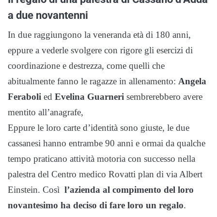
a due novantenni
In due raggiungono la veneranda età di 180 anni,
eppure a vederle svolgere con rigore gli esercizi di
coordinazione e destrezza, come quelli che
abitualmente fanno le ragazze in allenamento:
Angela
Feraboli
ed
Evelina Guarneri
sembrerebbero avere
mentito all’anagrafe,
Eppure le loro carte d’identità sono giuste, le due
cassanesi hanno entrambe 90 anni e ormai da qualche
tempo praticano attività motoria con successo nella
palestra del Centro medico Rovatti plan di via Albert
Einstein. Così
l’azienda al compimento del loro
novantesimo ha deciso di fare loro un regalo
.