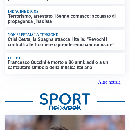
INDAGINE DIGOS
Terrorismo, arrestato 16enne comasco: accusato di
propaganda jihadista
NON SI FERMA LA TENSIONE
Crisi Ceuta, la Spagna attacca l’Italia: “Revochi i
controlli alle frontiere o prenderemo contromisure”
LUTTO
Francesco Guccini è morto a 86 anni: addio a un
cantautore simbolo della musica italiana
Altre notizie