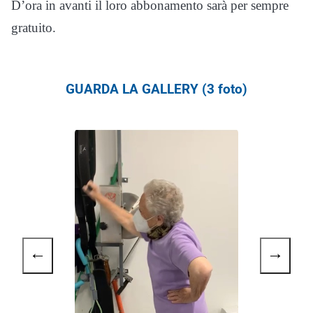
D’ora in avanti il loro abbonamento sarà per sempre
gratuito.
GUARDA LA GALLERY (3 foto)
←
→