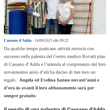
Cassano d'Adda
· 14/09/2021 alle 09:22
Da qualche tempo praticano attività motoria con
successo nella palestra del Centro medico Rovatti plan
di Cassano d’Adda e l’azienda al compimento del loro
novantesimo anno d’età ha deciso di fare loro un
regalo.
Angela ed Evelina hanno novant’anni e
d’ora in avanti il loro abbonamento sarà per
sempre gratuito
.
Il regalo di una palestra di Cassano d’Adda