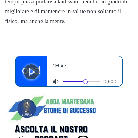
tempo possa portare a tantissimi benefici in grado di
migliorare e di mantenere in salute non soltanto il
fisico, ma anche la mente.