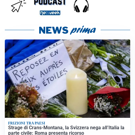
FRIZIONI TRA PAESI
Strage di Crans-Montana, la Svizzera nega all’Italia la
parte civile: Roma presenta ricorso