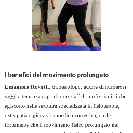
I benefici del movimento prolungato
Emanuele Rovatti
, chinesiologo, autore di numerosi
saggi a tema e a capo di uno staff di professionisti che
agiscono nella struttura specializzata in fisioterapia,
osteopatia e ginnastica medico correttiva, crede
fortemente che il movimento fisico prolungato nel