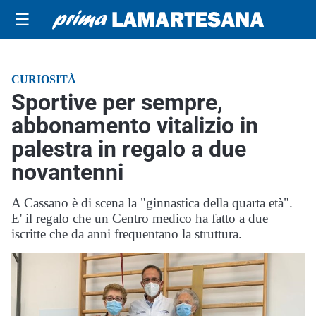
☰
CURIOSITÀ
Sportive per sempre,
abbonamento vitalizio in
palestra in regalo a due
novantenni
A Cassano è di scena la "ginnastica della quarta età".
E' il regalo che un Centro medico ha fatto a due
iscritte che da anni frequentano la struttura.