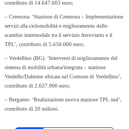
contributo di 14.647.603 euro;
– Cremona: ‘Stazione di Cremona – Implementazione
servizi alla ciclomobilità e miglioramento dello
scambio intermodale tra il servizio ferroviario e il
TPL’, contributo di 5.650.000 euro;
– Verdellino (BG): ‘Interventi di miglioramento del
sistema di mobilità urbana/integrata – stazione
Verdello/Dalmine ubicata sul Comune di Verdellino’,
contributo di 2.627.900 euro;
– Bergamo: ‘Realizzazione nuova stazione TPL sud’,
contributo di 20 milioni.