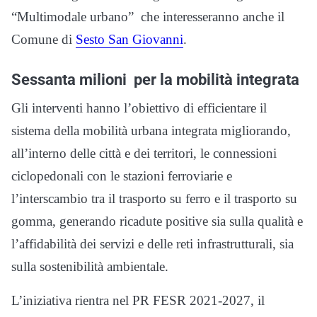
“Multimodale urbano” che interesseranno anche il
Comune di
Sesto San Giovanni
.
Sessanta milioni per la mobilità integrata
Gli interventi hanno l’obiettivo di efficientare il
sistema della mobilità urbana integrata migliorando,
all’interno delle città e dei territori, le connessioni
ciclopedonali con le stazioni ferroviarie e
l’interscambio tra il trasporto su ferro e il trasporto su
gomma, generando ricadute positive sia sulla qualità e
l’affidabilità dei servizi e delle reti infrastrutturali, sia
sulla sostenibilità ambientale.
L’iniziativa rientra nel PR FESR 2021-2027, il