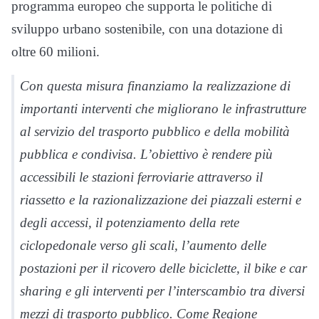
programma europeo che supporta le politiche di
sviluppo urbano sostenibile, con una dotazione di
oltre 60 milioni.
Con questa misura finanziamo la realizzazione di
importanti interventi che migliorano le infrastrutture
al servizio del trasporto pubblico e della mobilità
pubblica e condivisa. L’obiettivo è rendere più
accessibili le stazioni ferroviarie attraverso il
riassetto e la razionalizzazione dei piazzali esterni e
degli accessi, il potenziamento della rete
ciclopedonale verso gli scali, l’aumento delle
postazioni per il ricovero delle biciclette, il bike e car
sharing e gli interventi per l’interscambio tra diversi
mezzi di trasporto pubblico. Come Regione