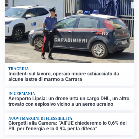
TRAGEDIA
Incidenti sul lavoro, operaio muore schiacciato da
alcune lastre di marmo a Carrara
IN GERMANIA
Aeroporto Lipsia: un drone urta un cargo DHL, un altro
trovato con esplosivo vicino a un aereo ucraino
NUOVI MARGINI DI FLESSIBILITÀ
Giorgetti alla Camera: “All’UE chiederemo lo 0,6% del
PIL per l’energia e lo 0,9% per la difesa”