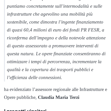
puntiamo concretamente sull’intermodalità e sulle
infrastrutture che agevolino una mobilità più
sostenibile, come dimostra l’ingente finanziamento
di quasi 60,4 milioni di euro dei fondi PR FESR, a
riconferma dell’impegno e della notevole attenzione
di questo assessorato a promuovere interventi di
questa natura. Le opere finanziate consentiranno di
ottimizzare i tempi di percorrenza, incrementare la
qualità e la copertura dei trasporti pubblici e
l’efficienza delle connessioni.
ha evidenziato l’assessore regionale alle Infrastrutture e
Opere pubbliche,
Claudia Maria Terzi