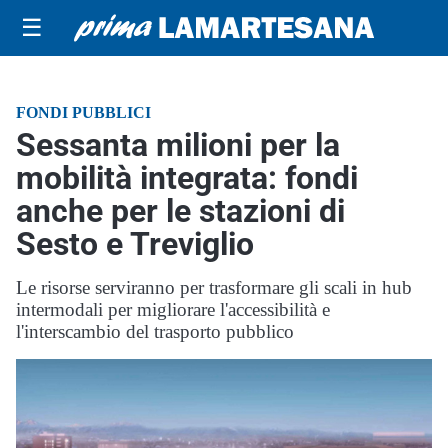
☰
FONDI PUBBLICI
Sessanta milioni per la
mobilità integrata: fondi
anche per le stazioni di
Sesto e Treviglio
Le risorse serviranno per trasformare gli scali in hub
intermodali per migliorare l'accessibilità e
l'interscambio del trasporto pubblico