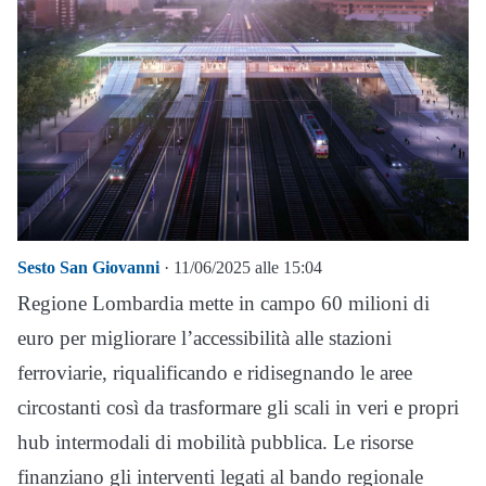
Sesto San Giovanni
· 11/06/2025 alle 15:04
Regione Lombardia mette in campo 60 milioni di
euro per migliorare l’accessibilità alle stazioni
ferroviarie, riqualificando e ridisegnando le aree
circostanti così da trasformare gli scali in veri e propri
hub intermodali di mobilità pubblica. Le risorse
finanziano gli interventi legati al bando regionale