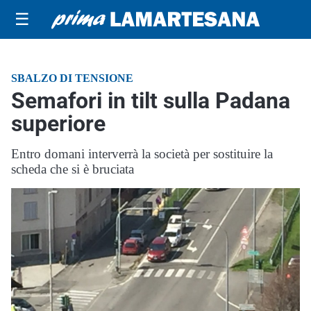
☰
SBALZO DI TENSIONE
Semafori in tilt sulla Padana
superiore
Entro domani interverrà la società per sostituire la
scheda che si è bruciata