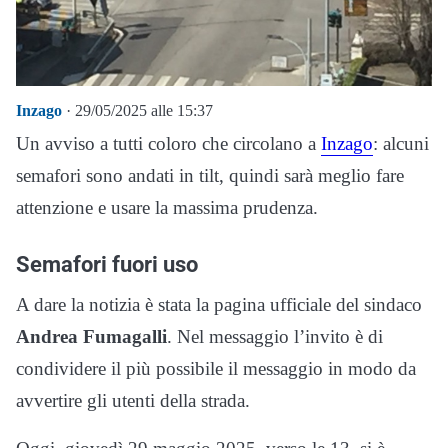
Inzago
· 29/05/2025 alle 15:37
Un avviso a tutti coloro che circolano a
Inzago
: alcuni
semafori sono andati in tilt, quindi sarà meglio fare
attenzione e usare la massima prudenza.
Semafori fuori uso
A dare la notizia è stata la pagina ufficiale del sindaco
Andrea Fumagalli
. Nel messaggio l’invito è di
condividere il più possibile il messaggio in modo da
avvertire gli utenti della strada.