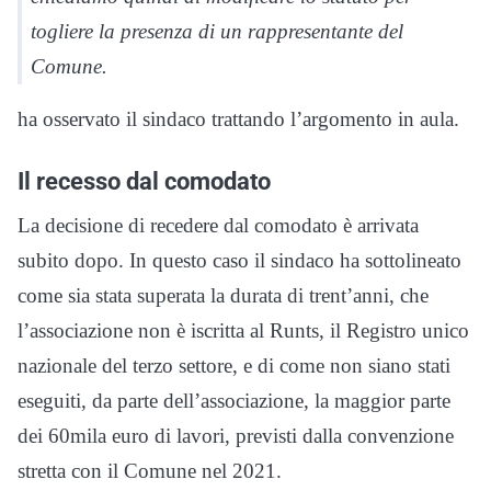
togliere la presenza di un rappresentante del
Comune.
ha osservato il sindaco trattando l’argomento in aula.
Il recesso dal comodato
La decisione di recedere dal comodato è arrivata
subito dopo. In questo caso il sindaco ha sottolineato
come sia stata superata la durata di trent’anni, che
l’associazione non è iscritta al Runts, il Registro unico
nazionale del terzo settore, e di come non siano stati
eseguiti, da parte dell’associazione, la maggior parte
dei 60mila euro di lavori, previsti dalla convenzione
stretta con il Comune nel 2021.