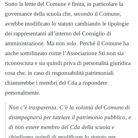
Sotto la lente del Comune è finita, in particolare la
governance della scuola che, secondo il Comune,
avrebbe modificato lo statuto cambiando le tipologie
dei rappresentanti all’interno del Consiglio di
amministrazione. Ma non solo. Perché il Comune ha
anche sottolineato come l’Associazione Sti non sia
riconosciuta e sia quindi priva di personalità giuridica
cosa che, in caso di responsabilità patrimoniali
chiamerebbe i membri del Cda a rispondere
personalmente.
Non c’è trasparenza. C’è la volontà del Comune di
disimpegnarsi per tutelare il patrimonio pubblico, e
di non essere membro del Cda della scuola e
chiediamo quindi di modificare lo statuto per