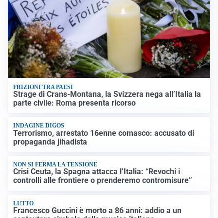
FRIZIONI TRA PAESI
Strage di Crans-Montana, la Svizzera nega all’Italia la
parte civile: Roma presenta ricorso
INDAGINE DIGOS
Terrorismo, arrestato 16enne comasco: accusato di
propaganda jihadista
NON SI FERMA LA TENSIONE
Crisi Ceuta, la Spagna attacca l’Italia: “Revochi i
controlli alle frontiere o prenderemo contromisure”
LUTTO
Francesco Guccini è morto a 86 anni: addio a un