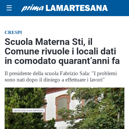
☰
CRESPI
Scuola Materna Sti, il
Comune rivuole i locali dati
in comodato quarant’anni fa
Il presidente della scuola Fabrizio Sala: "I problemi
sono nati dopo il diniego a effettuare i lavori"