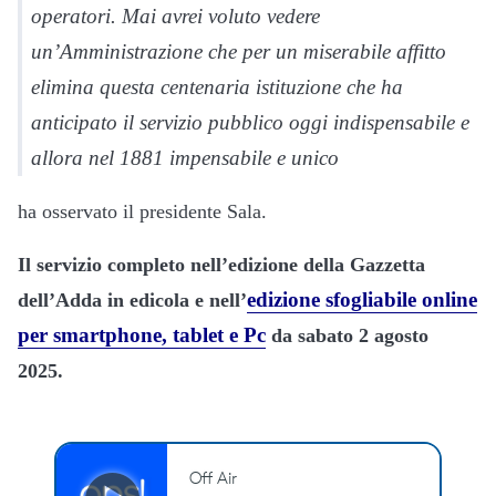
operatori. Mai avrei voluto vedere
un’Amministrazione che per un miserabile affitto
elimina questa centenaria istituzione che ha
anticipato il servizio pubblico oggi indispensabile e
allora nel 1881 impensabile e unico
ha osservato il presidente Sala.
Il servizio completo nell’edizione della Gazzetta
edizione sfogliabile online
dell’Adda in edicola e nell’
per smartphone, tablet e Pc
da sabato 2 agosto
2025.