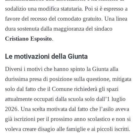
sodalizio una modifica statutaria. Poi si è espresso a
favore del recesso del comodato gratuito. Una linea
dura sostenuta dalla maggioranza del sindaco
Cristiano Esposito
.
Le motivazioni della Giunta
Diversi i motivi che hanno spinto la Giunta alla
durissima presa di posizione sulla questione, mitigata
solo dal fatto che il Comune richiederà gli spazi
attualmente occupati dalla scuola solo dall’1 luglio
2026. Una scelta motivata dal fatto che l’asilo aveva
già iscrizioni per il prossimo anno scolastico e non si
voleva creare disagio alle famiglie e ai piccoli iscritti.