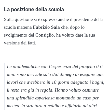
La posizione della scuola
Sulla questione si è espresso anche il presidente della
scuola materna
Fabrizio Sala
che, dopo lo
svolgimento del Consiglio, ha voluto dare la sua
versione dei fatti.
Le problematiche con l’esperienza del progetto 0-6
anni sono derivate solo dal diniego di eseguire quei
lavori che avrebbero in 10 giorni adeguato i bagni,
il resto era già in regola. Hanno voluto cestinare
una splendida esperienza montando un caso per
mettere la struttura a reddito e affidarla ad altri