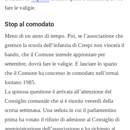
fare le valigie.
Stop al comodato
Meno di un anno di tempo. Poi, se l’associazione che
gestisce la scuola dell’infanzia di Crespi non vincerà il
bando, che il Comune intende approntare per
settembre, dovrà fare le valigie. E lasciare lo spazio
che il Comune ha concesso in comodato nell’ormai
lontano 1985.
La spinosa questione è arrivata all’attenzione del
Consiglio comunale che si è riunito venerdì della
scorsa settimana. Una seduta in cui il parlamentino
prima ha votato il rifiuto di adesione al Consiglio di
amministrazione dell’associazione e ha richiesto al