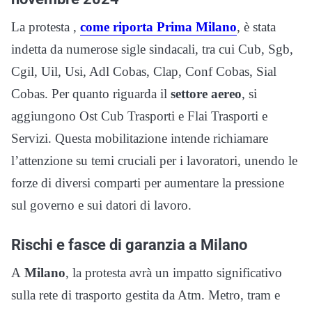
La protesta ,
come riporta Prima Milano
, è stata
indetta da numerose sigle sindacali, tra cui Cub, Sgb,
Cgil, Uil, Usi, Adl Cobas, Clap, Conf Cobas, Sial
Cobas. Per quanto riguarda il
settore aereo
, si
aggiungono Ost Cub Trasporti e Flai Trasporti e
Servizi. Questa mobilitazione intende richiamare
l’attenzione su temi cruciali per i lavoratori, unendo le
forze di diversi comparti per aumentare la pressione
sul governo e sui datori di lavoro.
Rischi e fasce di garanzia a Milano
A
Milano
, la protesta avrà un impatto significativo
sulla rete di trasporto gestita da Atm. Metro, tram e