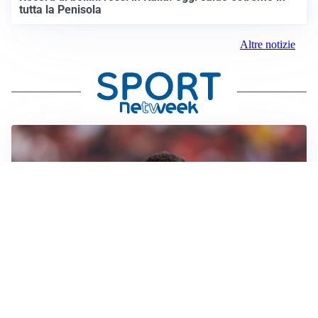
tutta la Penisola
Altre notizie