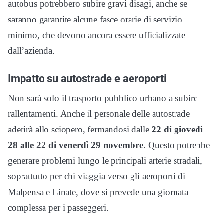
autobus potrebbero subire gravi disagi, anche se
saranno garantite alcune fasce orarie di servizio
minimo, che devono ancora essere ufficializzate
dall’azienda.
Impatto su autostrade e aeroporti
Non sarà solo il trasporto pubblico urbano a subire
rallentamenti. Anche il personale delle autostrade
aderirà allo sciopero, fermandosi dalle
22 di giovedì
28 alle 22 di venerdì 29 novembre
. Questo potrebbe
generare problemi lungo le principali arterie stradali,
soprattutto per chi viaggia verso gli aeroporti di
Malpensa e Linate, dove si prevede una giornata
complessa per i passeggeri.