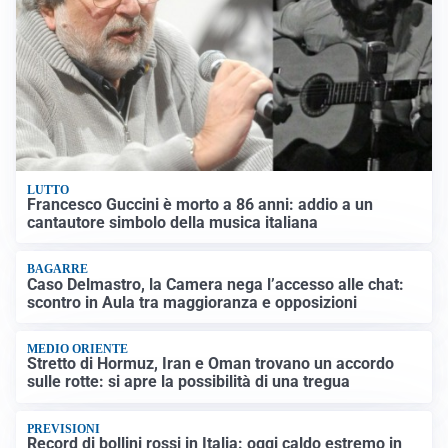
LUTTO
Francesco Guccini è morto a 86 anni: addio a un
cantautore simbolo della musica italiana
BAGARRE
Caso Delmastro, la Camera nega l’accesso alle chat:
scontro in Aula tra maggioranza e opposizioni
MEDIO ORIENTE
Stretto di Hormuz, Iran e Oman trovano un accordo
sulle rotte: si apre la possibilità di una tregua
PREVISIONI
Record di bollini rossi in Italia: oggi caldo estremo in