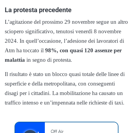
La protesta precedente
L’agitazione del prossimo 29 novembre segue un altro
sciopero significativo, tenutosi venerdì 8 novembre
2024. In quell’occasione, l’adesione dei lavoratori di
Atm ha toccato il
98%, con quasi 120 assenze per
malattia
in segno di protesta.
Il risultato è stato un blocco quasi totale delle linee di
superficie e della metropolitana, con conseguenti
disagi per i cittadini. La mobilitazione ha causato un
traffico intenso e un’impennata nelle richieste di taxi.