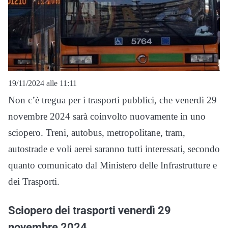
19/11/2024 alle 11:11
Non c’è tregua per i trasporti pubblici, che venerdì 29
novembre 2024 sarà coinvolto nuovamente in uno
sciopero. Treni, autobus, metropolitane, tram,
autostrade e voli aerei saranno tutti interessati, secondo
quanto comunicato dal Ministero delle Infrastrutture e
dei Trasporti.
Sciopero dei trasporti venerdì 29
novembre 2024