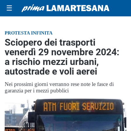
☰
PROTESTA INFINITA
Sciopero dei trasporti
venerdì 29 novembre 2024:
a rischio mezzi urbani,
autostrade e voli aerei
Nei prossimi giorni verranno rese note le fasce di
garanzia per i mezzi pubblici