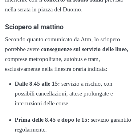
nella serata in piazza del Duomo.
Sciopero al mattino
Secondo quanto comunicato da Atm, lo sciopero
potrebbe avere
conseguenze sul servizio delle linee,
comprese metropolitane, autobus e tram,
esclusivamente nella finestra oraria indicata:
Dalle 8.45 alle 15:
servizio a rischio, con
possibili cancellazioni, attese prolungate e
interruzioni delle corse.
Prima delle 8.45 e dopo le 15:
servizio garantito
regolarmente.