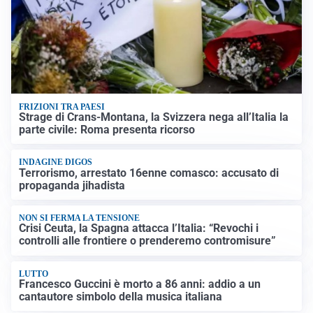
FRIZIONI TRA PAESI
Strage di Crans-Montana, la Svizzera nega all’Italia la
parte civile: Roma presenta ricorso
INDAGINE DIGOS
Terrorismo, arrestato 16enne comasco: accusato di
propaganda jihadista
NON SI FERMA LA TENSIONE
Crisi Ceuta, la Spagna attacca l’Italia: “Revochi i
controlli alle frontiere o prenderemo contromisure”
LUTTO
Francesco Guccini è morto a 86 anni: addio a un
cantautore simbolo della musica italiana