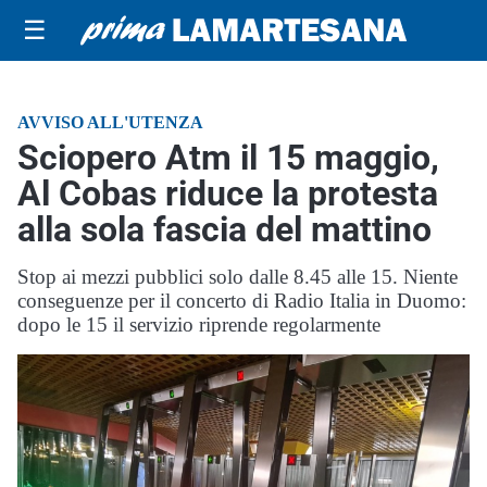
☰
AVVISO ALL'UTENZA
Sciopero Atm il 15 maggio,
Al Cobas riduce la protesta
alla sola fascia del mattino
Stop ai mezzi pubblici solo dalle 8.45 alle 15. Niente
conseguenze per il concerto di Radio Italia in Duomo:
dopo le 15 il servizio riprende regolarmente