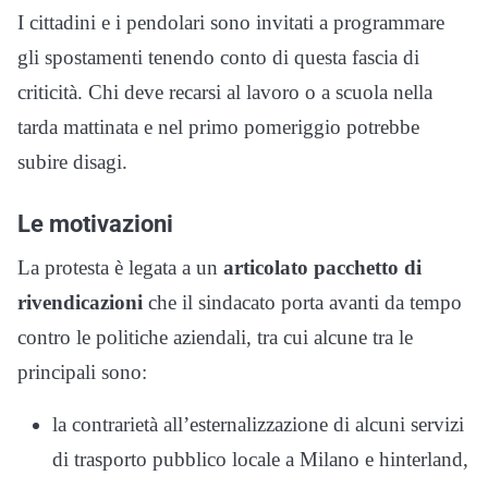
I cittadini e i pendolari sono invitati a programmare
gli spostamenti tenendo conto di questa fascia di
criticità. Chi deve recarsi al lavoro o a scuola nella
tarda mattinata e nel primo pomeriggio potrebbe
subire disagi.
Le motivazioni
La protesta è legata a un
articolato pacchetto di
rivendicazioni
che il sindacato porta avanti da tempo
contro le politiche aziendali, tra cui alcune tra le
principali sono:
la contrarietà all’esternalizzazione di alcuni
servizi
di trasporto pubblico locale a Milano e hinterland,