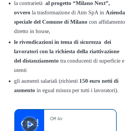
la contrarietà
al progetto “Milano Next”,
ovvero
la trasformazione di Atm SpA in
Azienda
speciale del Comune di Milano
con affidamento
diretto in house,
le rivendicazioni in tema di sicurezza dei
lavoratori con la richiesta della
riattivazione
del distanziamento
tra conducenti di superficie e
utenti
gli aumenti salariali (richiesti
150 euro netti di
aumento
in egual misura per tutti i lavoratori).