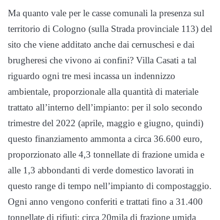
Ma quanto vale per le casse comunali la presenza sul
territorio di Cologno (sulla Strada provinciale 113) del
sito che viene additato anche dai cernuschesi e dai
brugheresi che vivono ai confini? Villa Casati a tal
riguardo ogni tre mesi incassa un indennizzo
ambientale, proporzionale alla quantità di materiale
trattato all’interno dell’impianto: per il solo secondo
trimestre del 2022 (aprile, maggio e giugno, quindi)
questo finanziamento ammonta a circa 36.600 euro,
proporzionato alle 4,3 tonnellate di frazione umida e
alle 1,3 abbondanti di verde domestico lavorati in
questo range di tempo nell’impianto di compostaggio.
Ogni anno vengono conferiti e trattati fino a 31.400
tonnellate di rifiuti: circa 20mila di frazione umida