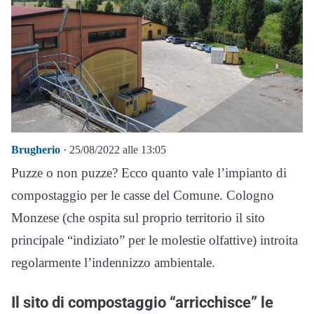
Brugherio
· 25/08/2022 alle 13:05
Puzze o non puzze? Ecco quanto vale l’impianto di
compostaggio per le casse del Comune. Cologno
Monzese (che ospita sul proprio territorio il sito
principale “indiziato” per le molestie olfattive) introita
regolarmente l’indennizzo ambientale.
Il sito di compostaggio “arricchisce” le