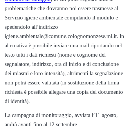
problematiche che dovranno poi essere trasmesse al
Servizio igiene ambientale compilando il modulo e
spedendolo all’indirizzo
igiene.ambientale@comune.colognomonzese.mi.it. In
alternativa è possibile inviare una mail riportando nel
testo tutti i dati richiesti (nome e cognome del
segnalatore, indirizzo, ora di inizio e di conclusione
dei miasmi e loro intensità), altrimenti la segnalazione
non potrà essere valutata (in sostituzione della firma
richiesta è possibile allegare una copia del documento
di identità).
La campagna di monitoraggio, avviata l’11 agosto,
andrà avanti fino al 12 settembre.