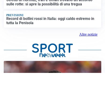
sulle rotte: si apre la possibilità di una tregua
PREVISIONI
Record di bollini rossi in Italia: oggi caldo estremo in
tutta la Penisola
Altre notizie