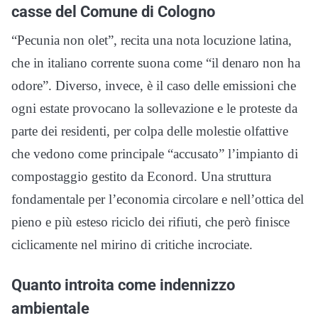
casse del Comune di Cologno
“Pecunia non olet”, recita una nota locuzione latina,
che in italiano corrente suona come “il denaro non ha
odore”. Diverso, invece, è il caso delle emissioni che
ogni estate provocano la sollevazione e le proteste da
parte dei residenti, per colpa delle molestie olfattive
che vedono come principale “accusato” l’impianto di
compostaggio gestito da Econord. Una struttura
fondamentale per l’economia circolare e nell’ottica del
pieno e più esteso riciclo dei rifiuti, che però finisce
ciclicamente nel mirino di critiche incrociate.
Quanto introita come indennizzo
ambientale