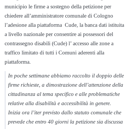
municipio le firme a sostegno della petizione per
chiedere all’amministratore comunale di Cologno
l’adesione alla piattaforma Cude, la banca dati istituita
a livello nazionale per consentire ai possessori del
contrassegno disabili (Cude) l’ accesso alle zone a
traffico limitato di tutti i Comuni aderenti alla
piattaforma.
In poche settimane abbiamo raccolto il doppio delle
firme richieste, a dimostrazione dell’attenzione della
cittadinanza al tema specifico e alle problematiche
relative alla disabilità e accessibilità in genere.
Inizia ora l’iter previsto dallo statuto comunale che
prevede che entro 40 giorni la petizione sia discussa