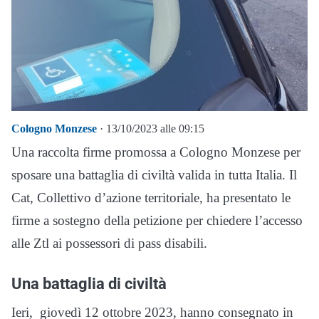
Cologno Monzese
· 13/10/2023 alle 09:15
Una raccolta firme promossa a Cologno Monzese per
sposare una battaglia di civiltà valida in tutta Italia. Il
Cat, Collettivo d’azione territoriale, ha presentato le
firme a sostegno della petizione per chiedere l’accesso
alle Ztl ai possessori di pass disabili.
Una battaglia di civiltà
Ieri, giovedì 12 ottobre 2023, hanno consegnato in