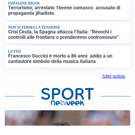
INDAGINE DIGOS
Terrorismo, arrestato 16enne comasco: accusato di
propaganda jihadista
NON SI FERMA LA TENSIONE
Crisi Ceuta, la Spagna attacca l’Italia: “Revochi i
controlli alle frontiere o prenderemo contromisure”
LUTTO
Francesco Guccini è morto a 86 anni: addio a un
cantautore simbolo della musica italiana
Altre notizie