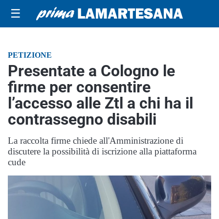
☰
PETIZIONE
Presentate a Cologno le
firme per consentire
l’accesso alle Ztl a chi ha il
contrassegno disabili
La raccolta firme chiede all'Amministrazione di
discutere la possibilità di iscrizione alla piattaforma
cude