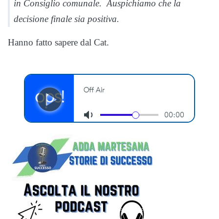
in Consiglio comunale. Auspichiamo che la
decisione finale sia positiva.
Hanno fatto sapere dal Cat.