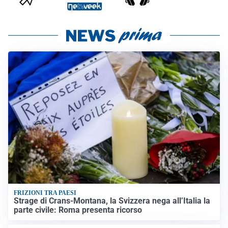
FRIZIONI TRA PAESI
Strage di Crans-Montana, la Svizzera nega all’Italia la
parte civile: Roma presenta ricorso