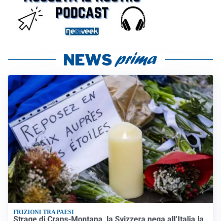
FRIZIONI TRA PAESI
Strage di Crans-Montana, la Svizzera nega all’Italia la