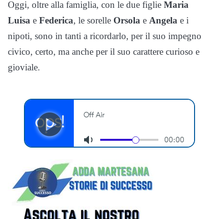
Oggi, oltre alla famiglia, con le due figlie
Maria
Luisa
e
Federica
, le sorelle
Orsola
e
Angela
e i
nipoti, sono in tanti a ricordarlo, per il suo impegno
civico, certo, ma anche per il suo carattere curioso e
gioviale.