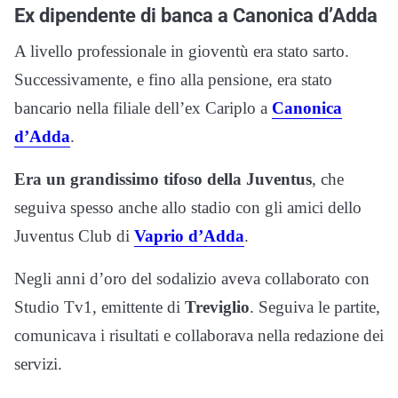
Ex dipendente di banca a Canonica d’Adda
A livello professionale in gioventù era stato sarto.
Successivamente, e fino alla pensione, era stato
bancario nella filiale dell’ex Cariplo a
Canonica
d’Adda
.
Era un grandissimo tifoso della Juventus
, che
seguiva spesso anche allo stadio con gli amici dello
Juventus Club di
Vaprio d’Adda
.
Negli anni d’oro del sodalizio aveva collaborato con
Studio Tv1, emittente di
Treviglio
. Seguiva le partite,
comunicava i risultati e collaborava nella redazione dei
servizi.