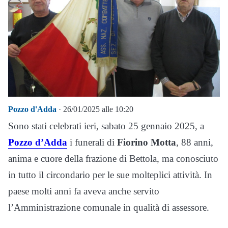
Pozzo d'Adda
· 26/01/2025 alle 10:20
Sono stati celebrati ieri, sabato 25 gennaio 2025, a
Pozzo d’Adda
i funerali di
Fiorino Motta
, 88 anni,
anima e cuore della frazione di Bettola, ma conosciuto
in tutto il circondario per le sue molteplici attività. In
paese molti anni fa aveva anche servito
l’Amministrazione comunale in qualità di assessore.