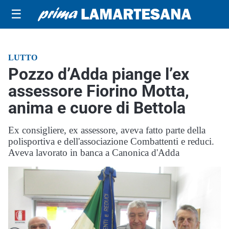
☰
LUTTO
Pozzo d’Adda piange l’ex
assessore Fiorino Motta,
anima e cuore di Bettola
Ex consigliere, ex assessore, aveva fatto parte della
polisportiva e dell'associazione Combattenti e reduci.
Aveva lavorato in banca a Canonica d'Adda