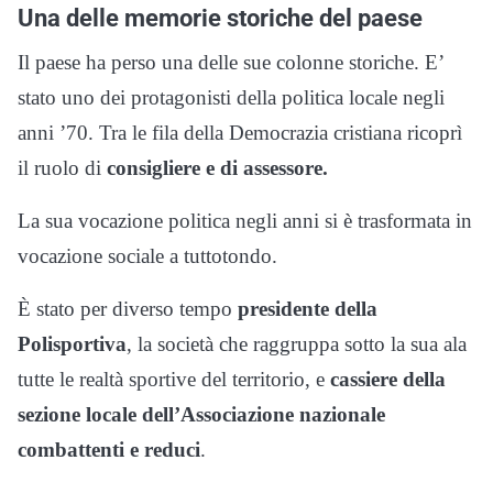
Una delle memorie storiche del paese
Il paese ha perso una delle sue colonne storiche. E’
stato uno dei protagonisti della politica locale negli
anni ’70. Tra le fila della Democrazia cristiana ricoprì
il ruolo di
consigliere e di assessore.
La sua vocazione politica negli anni si è trasformata in
vocazione sociale a tuttotondo.
È stato per diverso tempo
presidente della
Polisportiva
, la società che raggruppa sotto la sua ala
tutte le realtà sportive del territorio, e
cassiere della
sezione locale dell’Associazione nazionale
combattenti e reduci
.