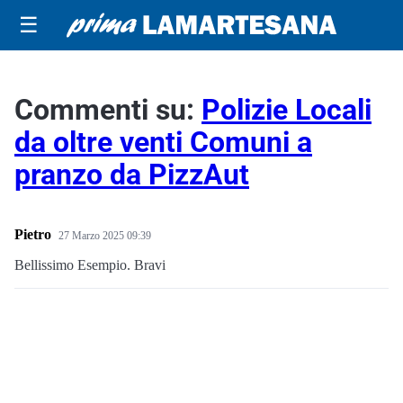
☰
Commenti su:
Polizie Locali
da oltre venti Comuni a
pranzo da PizzAut
Pietro
27 Marzo 2025 09:39
Bellissimo Esempio. Bravi