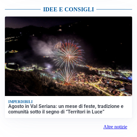
IDEE E CONSIGLI
IMPERDIBILI
Agosto in Val Seriana: un mese di feste, tradizione e
comunità sotto il segno di “Territori in Luce”
Altre notizie