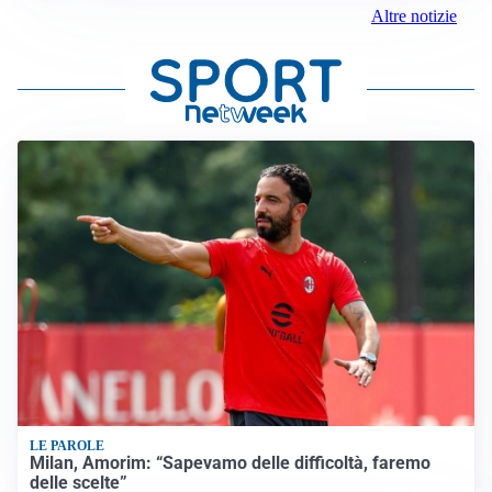
Altre notizie
LE PAROLE
Milan, Amorim: “Sapevamo delle difficoltà, faremo
delle scelte”