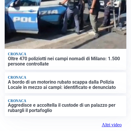
CRONACA
Oltre 470 poliziotti nei campi nomadi di Milano: 1.500
persone controllate
CRONACA
A bordo di un motorino rubato scappa dalla Polizia
Locale in mezzo ai campi: identificato e denunciato
CRONACA
Aggredisce e accoltella il custode di un palazzo per
rubargli il portafoglio
Altri video