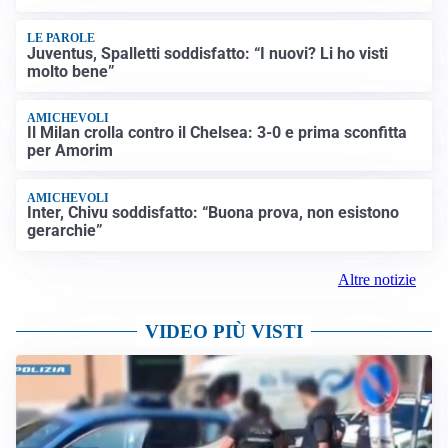
LE PAROLE
Juventus, Spalletti soddisfatto: “I nuovi? Li ho visti
molto bene”
AMICHEVOLI
Il Milan crolla contro il Chelsea: 3-0 e prima sconfitta
per Amorim
AMICHEVOLI
Inter, Chivu soddisfatto: “Buona prova, non esistono
gerarchie”
Altre notizie
VIDEO PIÙ VISTI