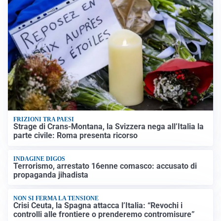
FRIZIONI TRA PAESI
Strage di Crans-Montana, la Svizzera nega all’Italia la
parte civile: Roma presenta ricorso
INDAGINE DIGOS
Terrorismo, arrestato 16enne comasco: accusato di
propaganda jihadista
NON SI FERMA LA TENSIONE
Crisi Ceuta, la Spagna attacca l’Italia: “Revochi i
controlli alle frontiere o prenderemo contromisure”