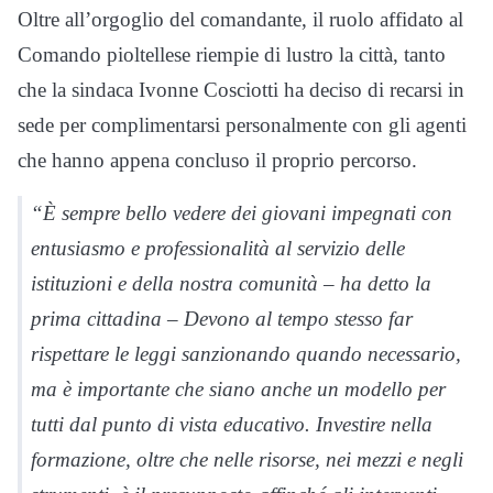
Oltre all’orgoglio del comandante, il ruolo affidato al
Comando pioltellese riempie di lustro la città, tanto
che la sindaca Ivonne Cosciotti ha deciso di recarsi in
sede per complimentarsi personalmente con gli agenti
che hanno appena concluso il proprio percorso.
“È sempre bello vedere dei giovani impegnati con
entusiasmo e professionalità al servizio delle
istituzioni e della nostra comunità – ha detto la
prima cittadina – Devono al tempo stesso far
rispettare le leggi sanzionando quando necessario,
ma è importante che siano anche un modello per
tutti dal punto di vista educativo. Investire nella
formazione, oltre che nelle risorse, nei mezzi e negli