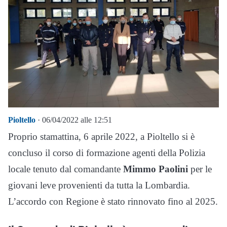
Pioltello
· 06/04/2022 alle 12:51
Proprio stamattina, 6 aprile 2022, a Pioltello si è
concluso il corso di formazione agenti della Polizia
locale tenuto dal comandante
Mimmo Paolini
per le
giovani leve provenienti da tutta la Lombardia.
L’accordo con Regione è stato rinnovato fino al 2025.