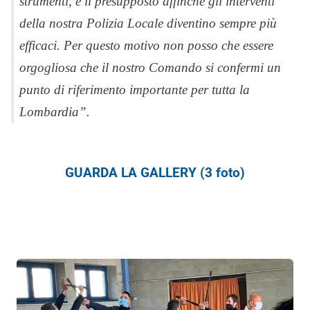
strumenti, è il presupposto affinché gli interventi
della nostra Polizia Locale diventino sempre più
efficaci. Per questo motivo non posso che essere
orgogliosa che il nostro Comando si confermi un
punto di riferimento importante per tutta la
Lombardia”.
GUARDA LA GALLERY (3 foto)