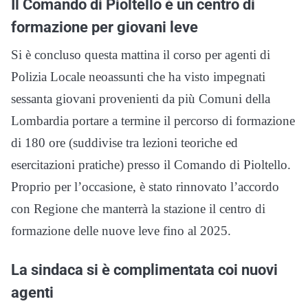
Il Comando di Pioltello è un centro di
formazione per giovani leve
Si è concluso questa mattina il corso per agenti di
Polizia Locale neoassunti che ha visto impegnati
sessanta giovani provenienti da più Comuni della
Lombardia portare a termine il percorso di formazione
di 180 ore (suddivise tra lezioni teoriche ed
esercitazioni pratiche) presso il Comando di Pioltello.
Proprio per l’occasione, è stato rinnovato l’accordo
con Regione che manterrà la stazione il centro di
formazione delle nuove leve fino al 2025.
La sindaca si è complimentata coi nuovi
agenti