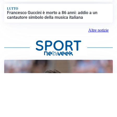
LUTTO
Francesco Guccini è morto a 86 anni: addio a un
cantautore simbolo della musica italiana
Altre notizie