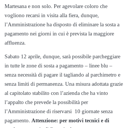
Martesana e non solo. Per agevolare coloro che
vogliono recarsi in visita alla fiera, dunque,
l’Amministrazione ha disposto di eliminare la sosta a
pagamento nei giorni in cui è prevista la maggiore
affluenza.
Sabato 12 aprile, dunque, sarà possibile parcheggiare
in tutte le zone di sosta a pagamento – linee blu –
senza necessità di pagare il tagliando al parchimetro e
senza limiti di permanenza. Una misura adottata grazie
al capitolato stabilito con l’azienda che ha vinto
l’appalto che prevede la possibilità per
l’Amministrazione di riservarsi 10 giornate senza
pagamento.
Attenzione: per motivi tecnici e di