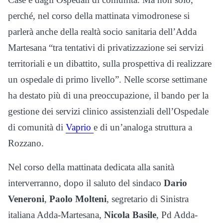
perché, nel corso della mattinata vimodronese si
parlerà anche della realtà socio sanitaria dell’Adda
Martesana “tra tentativi di privatizzazione sei servizi
territoriali e un dibattito, sulla prospettiva di realizzare
un ospedale di primo livello”. Nelle scorse settimane
ha destato più di una preoccupazione, il bando per la
gestione dei servizi clinico assistenziali dell’Ospedale
di comunità di
Vaprio
e di un’analoga struttura a
Rozzano.
Nel corso della mattinata dedicata alla sanità
interverranno, dopo il saluto del sindaco
Dario
Veneroni
,
Paolo Molteni
, segretario di Sinistra
italiana Adda-Martesana,
Nicola Basile
, Pd Adda-