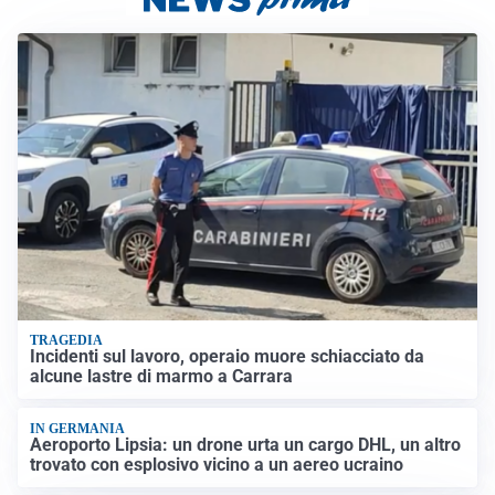
TRAGEDIA
Incidenti sul lavoro, operaio muore schiacciato da
alcune lastre di marmo a Carrara
IN GERMANIA
Aeroporto Lipsia: un drone urta un cargo DHL, un altro
trovato con esplosivo vicino a un aereo ucraino