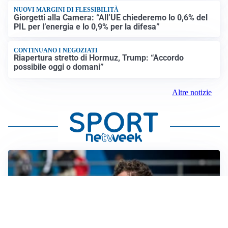
NUOVI MARGINI DI FLESSIBILITÀ
Giorgetti alla Camera: “All’UE chiederemo lo 0,6% del
PIL per l’energia e lo 0,9% per la difesa”
CONTINUANO I NEGOZIATI
Riapertura stretto di Hormuz, Trump: “Accordo
possibile oggi o domani”
Altre notizie