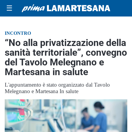
☰
INCONTRO
“No alla privatizzazione della
sanità territoriale”, convegno
del Tavolo Melegnano e
Martesana in salute
L'appuntamento è stato organizzato dal Tavolo
Melegnano e Martesana In salute