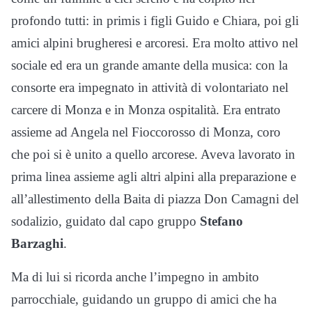
profondo tutti: in primis i figli Guido e Chiara, poi gli
amici alpini brugheresi e arcoresi. Era molto attivo nel
sociale ed era un grande amante della musica: con la
consorte era impegnato in attività di volontariato nel
carcere di Monza e in Monza ospitalità. Era entrato
assieme ad Angela nel Fioccorosso di Monza, coro
che poi si è unito a quello arcorese. Aveva lavorato in
prima linea assieme agli altri alpini alla preparazione e
all’allestimento della Baita di piazza Don Camagni del
sodalizio, guidato dal capo gruppo
Stefano
Barzaghi
.
Ma di lui si ricorda anche l’impegno in ambito
parrocchiale, guidando un gruppo di amici che ha