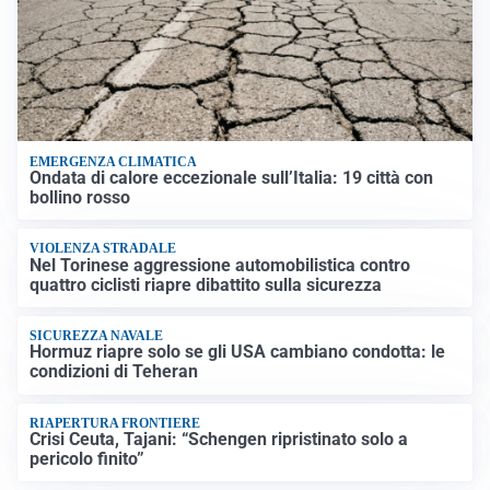
EMERGENZA CLIMATICA
Ondata di calore eccezionale sull’Italia: 19 città con
bollino rosso
VIOLENZA STRADALE
Nel Torinese aggressione automobilistica contro
quattro ciclisti riapre dibattito sulla sicurezza
SICUREZZA NAVALE
Hormuz riapre solo se gli USA cambiano condotta: le
condizioni di Teheran
RIAPERTURA FRONTIERE
Crisi Ceuta, Tajani: “Schengen ripristinato solo a
pericolo finito”