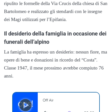
ripulito le formelle della Via Crucis della chiesa di San
Bartolomeo e realizzato gli stendardi con le insegne
dei Magi utilizzati per l’Epifania.
Il desiderio della famiglia in occasione dei
funerali dell’alpino
La famiglia ha espresso un desiderio: nessun fiore, ma
opere di bene e donazioni in ricordo del “Costa”.
Classe 1947, il mese prossimo avrebbe compiuto 76
anni.