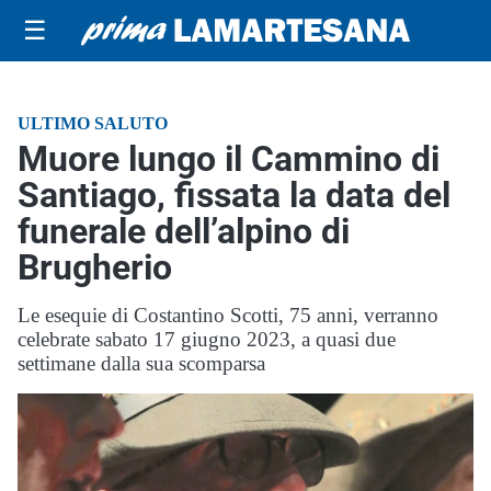
☰
ULTIMO SALUTO
Muore lungo il Cammino di
Santiago, fissata la data del
funerale dell’alpino di
Brugherio
Le esequie di Costantino Scotti, 75 anni, verranno
celebrate sabato 17 giugno 2023, a quasi due
settimane dalla sua scomparsa